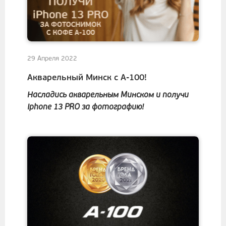
29 Апреля 2022
Акварельный Минск с А-100!
Насладись акварельным Минском и получи
Iphone 13 PRO за фотографию!