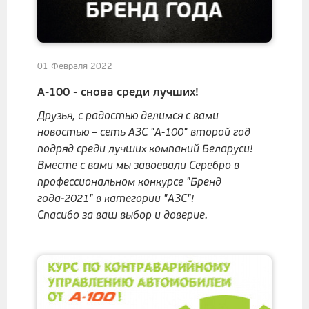
01 Февраля 2022
А-100 - снова среди лучших!
Друзья, с радостью делимся с вами
новостью – сеть АЗС "А-100" второй год
подряд среди лучших компаний Беларуси!
Вместе с вами мы завоевали Серебро в
профессиональном конкурсе "Бренд
года-2021" в категории "АЗС"!
Спасибо за ваш выбор и доверие.