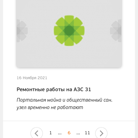
16 Ноября 2021
Ремонтные работы на АЗС 31
Портальная мойка и общественный сан.
узел временно не работают
1
...
6
...
11