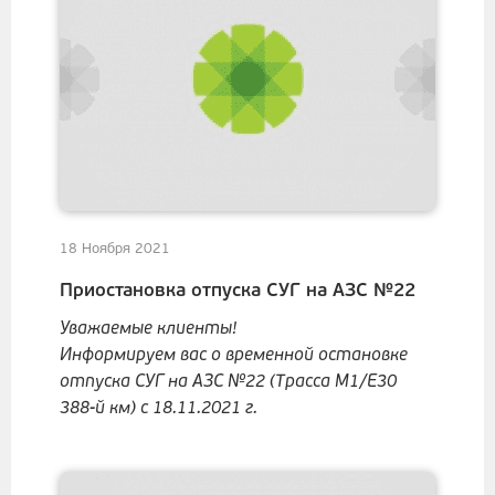
18 Ноября 2021
Приостановка отпуска СУГ на АЗС №22
Уважаемые клиенты!
Информируем вас о временной остановке
отпуска СУГ на АЗС №22 (Трасса М1/Е30
388-й км) с 18.11.2021 г.