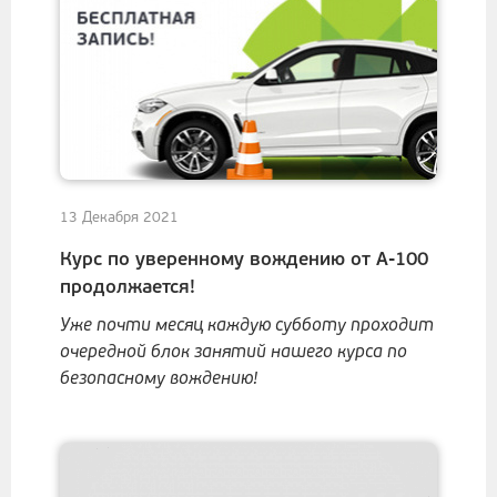
13 Декабря 2021
Курс по уверенному вождению от А-100
продолжается!
Уже почти месяц каждую субботу проходит
очередной блок занятий нашего курса по
безопасному вождению!