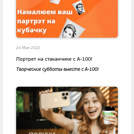
20 Мая 2022
Портрет на стаканчике с А-100!
Творческие субботы вместе с А-100!