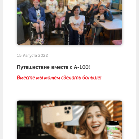
15 Августа 2022
Путешествие вместе с А-100!
Вместе мы можем сделать больше!