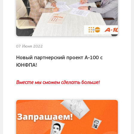
07 Июня 2022
Новый партнерский проект А-100 с
ЮНФПА!
Вместе мы сможем сделать больше!