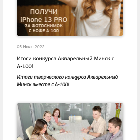
05 Июля 2022
Итоги конкурса Акварельный Минск с
А-100!
Итоги творческого конкурса Акварельный
Минск вместе с А-100!