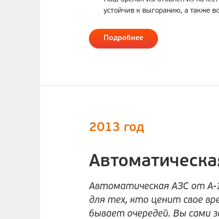
устойчив к выгоранию, а также в
Подробнее
2013 год
Автоматическа
Автоматическая АЗС от А-
для тех, кто ценит свое вр
бывает очередей. Вы сами 