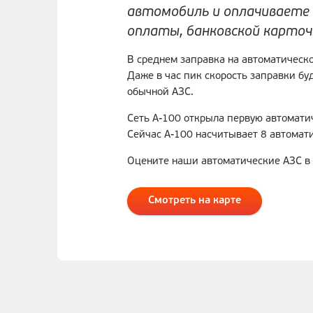
автомобиль и оплачиваете
оплаты, банковской карточк
В среднем заправка на автоматическо
Даже в час пик скорость заправки буд
обычной АЗС.
Сеть А-100 открыла первую автомати
Сейчас А-100 насчитывает 8 автомат
Оцените наши автоматические АЗС в 
Смотреть на карте