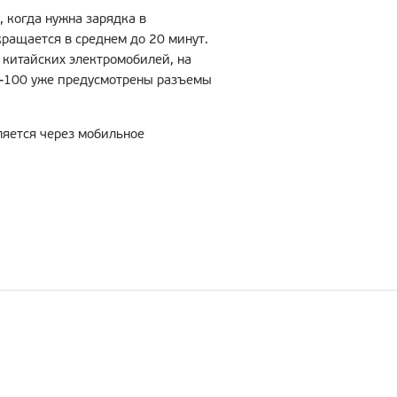
 когда нужна зарядка в
ращается в среднем до 20 минут.
 китайских электромобилей, на
 А-100 уже предусмотрены разъемы
ляется через мобильное