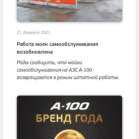
21 Февраля 2021
Работа моек самообслуживания
возобновлена
Рады сообщить, что мойки
самообслуживания на АЗС А-100
возвращаются в режим штатной работы.