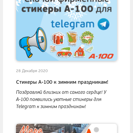
28 Декабря 2020
Стикеры А-100 к зимним праздникам!
Поздравляй близких от самого сердце! У
А-100 появились уютные стикеры для
Telegram к зимним праздникам!