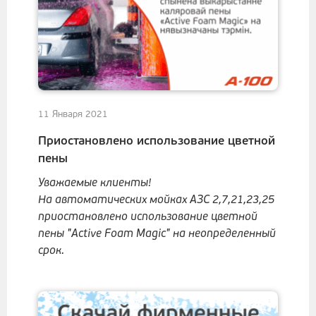
11 Января 2021
Приостановлено использование цветной
пены
Уважаемые клиенты!
На автоматических мойках АЗС 2,7,21,23,25
приостановлено использование цветной
пены "Active Foam Magic" на неопределенный
срок.