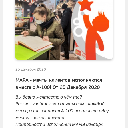
25 Декабря 2020
МАРА - мечты клиентов исполняются
вместе с А-100! От 25 Декабря 2020
Вы давно мечтаете о чём-то?
Рассказывайте свои мечты нам - каждый
месяц сеть заправок А-100 исполняет одну
мечту своего клиента.
Подробности исполнения МАРЫ декабря