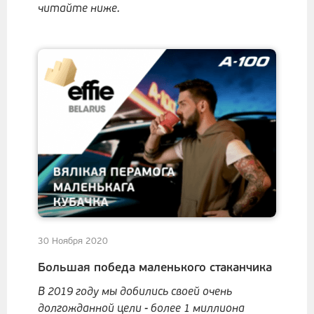
читайте ниже.
30 Ноября 2020
Большая победа маленького стаканчика
В 2019 году мы добились своей очень
долгожданной цели - более 1 миллиона