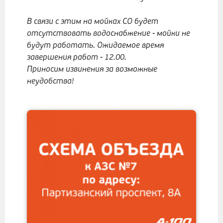
В связи с этим на мойках СО будет
отсутствовать водоснабжение - мойки не
будут работать. Ожидаемое время
завершения работ - 12.00.
Приносим извинения за возможные
неудобства!