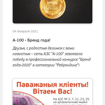
04 Февраля 2021
А-100 - Бренд года!
Друзья, с радостью делимся с вами
новостью – сеть АЗС "А-100" завоевала
победу в профессиональной конкурсе "Бренд
года-2020" в категории "Ребрендинг"!