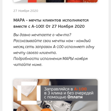
27 Ноября 2020
МАРА - мечты клиентов исполняются
вместе с А-100! От 27 Ноября 2020
Вы давно мечтаете о чём-то?
Рассказывайте свои мечты нам - каждый
месяц сеть заправок А-100 исполняет одну
мечту своего клиента.
Подробности исполнения МАРЫ ноября
читайте ниже.