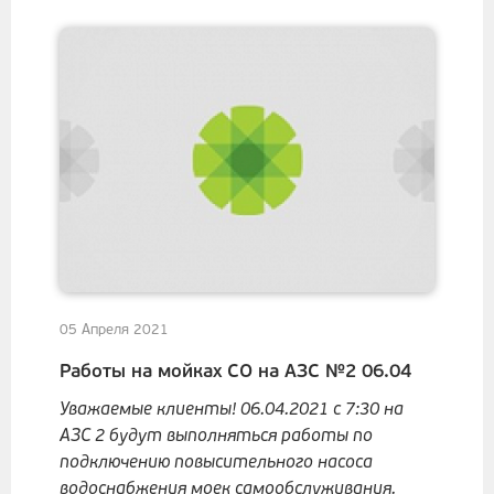
05 Апреля 2021
Работы на мойках СО на АЗС №2 06.04
Уважаемые клиенты! 06.04.2021 с 7:30 на
АЗС 2 будут выполняться работы по
подключению повысительного насоса
водоснабжения моек самообслуживания.