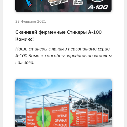
23 Февраля 2021
Скачивай фирменные Стикеры А-100
Комикс!
Наши стикеры с яркими персонажами серии
А-100 Комикс способны зарядить позитивом
каждого!