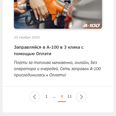
20 Ноября 2020
Заправляйся в А-100 в 3 клика с
помощью Оплати
Плати за топливо мгновенно, онлайн, без
оператора и очередей. Сеть заправок А-100
присоединилась к Оплати!
1
...
8
11