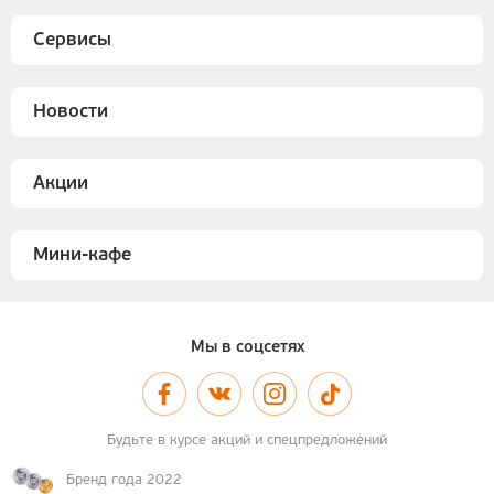
Сервисы
Новости
Акции
Мини-кафе
Мы в соцсетях
Будьте в курсе акций и спецпредложений
Бренд года 2022