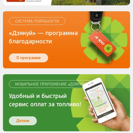
СИСТЕМА ЛОЯЛЬНОСТИ
«Дзякуй» — программа
благодарности
О программе
МОБИЛЬНОЕ ПРИЛОЖЕНИЕ «ДЗЯКУЙ»
Удобный и быстрый
сервис оплат за топливо!
Детали