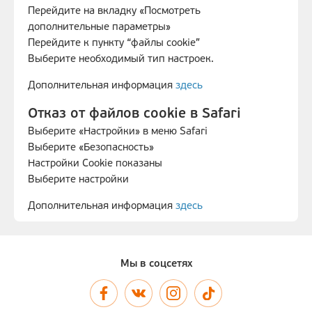
Перейдите на вкладку «Посмотреть
дополнительные параметры»
Перейдите к пункту “файлы cookie”
Выберите необходимый тип настроек.
Дополнительная информация
здесь
Отказ от файлов cookie в Safari
Выберите «Настройки» в меню Safari
Выберите «Безопасность»
Настройки Cookie показаны
Выберите настройки
Дополнительная информация
здесь
Мы в соцсетях