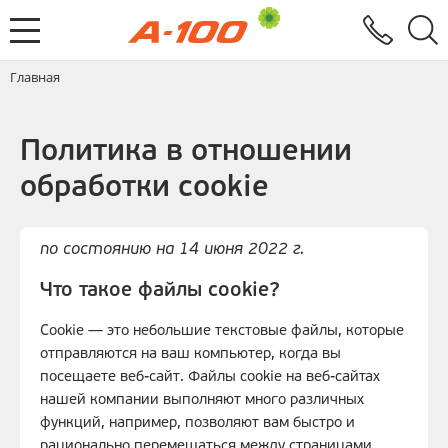
Электронный документооборот
Услуги
Заявка на выставление ЭСЧФ
Главная
Политика в отношении
обработки cookie
по состоянию на 14 июня 2022 г.
Что такое файлы cookie?
Cookie — это небольшие текстовые файлы, которые
отправляются на ваш компьютер, когда вы
посещаете веб-сайт. Файлы cookie на веб-сайтах
нашей компании выполняют много различных
функций, например, позволяют вам быстро и
рационально перемещаться между страницами,