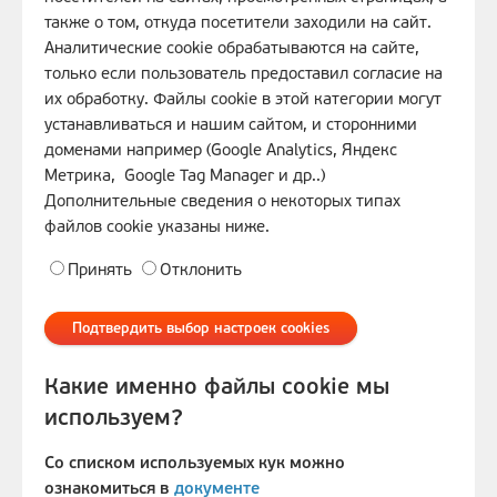
также о том, откуда посетители заходили на сайт.
Аналитические cookie обрабатываются на сайте,
только если пользователь предоставил согласие на
их обработку. Файлы cookie в этой категории могут
устанавливаться и нашим сайтом, и сторонними
доменами например (Google Analytics, Яндекс
Метрика, Google Tag Manager и др..)
Дополнительные сведения о некоторых типах
файлов cookie указаны ниже.
Принять
Отклонить
Подтвердить выбор настроек cookies
Какие именно файлы cookie мы
используем?
Со списком используемых кук можно
ознакомиться в
документе