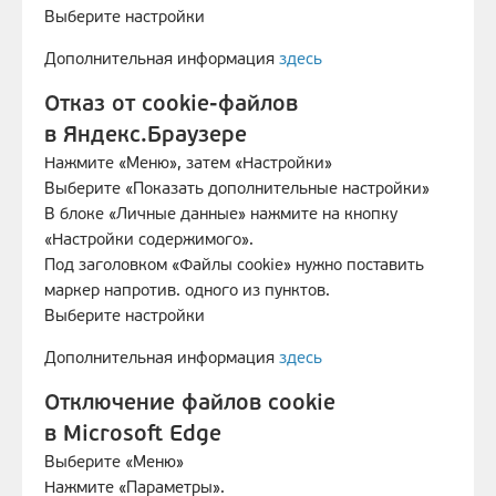
Выберите настройки
Дополнительная информация
здесь
Отказ от cookie-файлов
в Яндекс.Браузере
Нажмите «Меню», затем «Настройки»
Выберите «Показать дополнительные настройки»
В блоке «Личные данные» нажмите на кнопку
«Настройки содержимого».
Под заголовком «Файлы cookie» нужно поставить
маркер напротив. одного из пунктов.
Выберите настройки
Дополнительная информация
здесь
Отключение файлов cookie
в Microsoft Edge
Выберите «Меню»
Нажмите «Параметры».