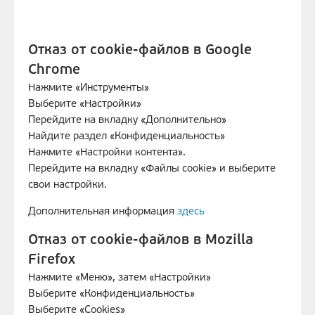
Отказ от cookie-файлов в Google
Chrome
Нажмите «Инструменты»
Выберите «Настройки»
Перейдите на вкладку «Дополнительно»
Найдите раздел «Конфиденциальность»
Нажмите «Настройки контента».
Перейдите на вкладку «Файлы cookie» и выберите
свои настройки.
Дополнительная информация
здесь
Отказ от cookie-файлов в Mozilla
Firefox
Нажмите «Меню», затем «Настройки»
Выберите «Конфиденциальность»
Выберите «Cookies»