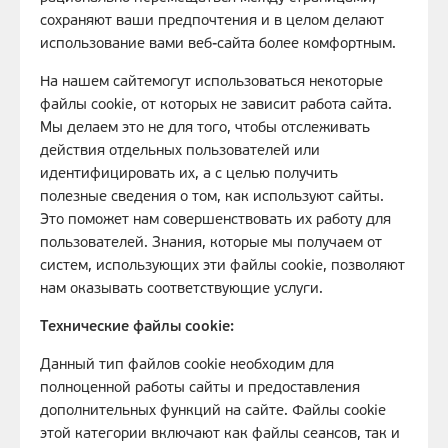
сохраняют ваши предпочтения и в целом делают
использование вами веб-сайта более комфортным.
На нашем сайтемогут использоваться некоторые
файлы cookie, от которых не зависит работа сайта.
Мы делаем это не для того, чтобы отслеживать
действия отдельных пользователей или
идентифицировать их, а с целью получить
полезные сведения о том, как используют сайты.
Это поможет нам совершенствовать их работу для
пользователей. Знания, которые мы получаем от
систем, использующих эти файлы cookie, позволяют
нам оказывать соответствующие услуги.
Технические файлы cookie:
Данный тип файлов cookie необходим для
полноценной работы сайты и предоставления
дополнительных функций на сайте. Файлы cookie
этой категории включают как файлы сеансов, так и