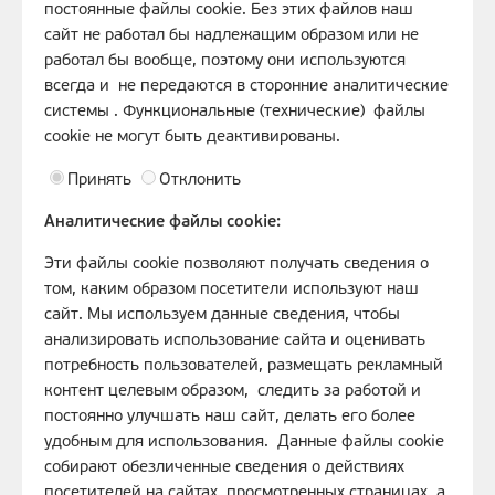
постоянные файлы cookie. Без этих файлов наш
сайт не работал бы надлежащим образом или не
работал бы вообще, поэтому они используются
всегда и не передаются в сторонние аналитические
системы . Функциональные (технические) файлы
cookie не могут быть деактивированы.
Принять
Отклонить
Аналитические файлы cookie:
Эти файлы cookie позволяют получать сведения о
том, каким образом посетители используют наш
сайт. Мы используем данные сведения, чтобы
анализировать использование сайта и оценивать
потребность пользователей, размещать рекламный
контент целевым образом, следить за работой и
постоянно улучшать наш сайт, делать его более
удобным для использования. Данные файлы cookie
собирают обезличенные сведения о действиях
посетителей на сайтах, просмотренных страницах, а