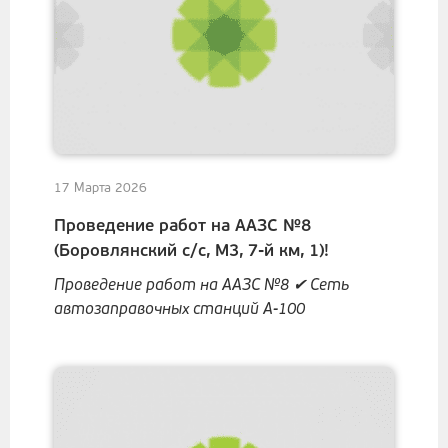
17 Марта 2026
Проведение работ на ААЗС №8
(Боровлянский с/с, M3, 7-й км, 1)!
Проведение работ на ААЗС №8 ✔ Сеть
автозаправочных станций А-100