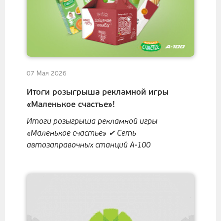
07 Мая 2026
Итоги розыгрыша рекламной игры
«Маленькое счастье»!
Итоги розыгрыша рекламной игры
«Маленькое счастье» ✔ Сеть
автозаправочных станций А-100