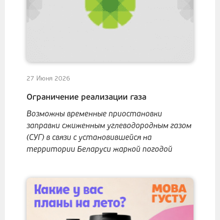
27 Июня 2026
Ограничение реализации газа
Возможны временные приостановки
заправки сжиженным углеводородным газом
(СУГ) в связи с установившейся на
территории Беларуси жаркой погодой