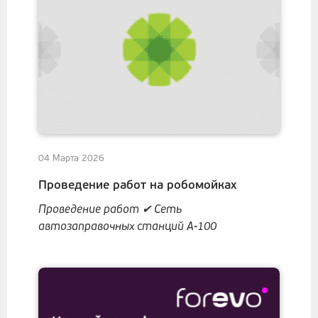
04 Марта 2026
Проведение работ на робомойках
Проведение работ ✔ Сеть
автозаправочных станций А-100