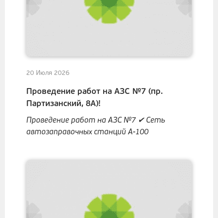
20 Июля 2026
Проведение работ на АЗС №7 (пр.
Партизанский, 8А)!
Проведение работ на АЗС №7 ✔ Сеть
автозаправочных станций А-100