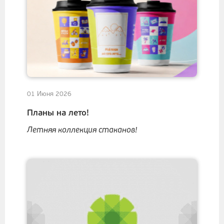
01 Июня 2026
Планы на лето!
Летняя коллекция стаканов!