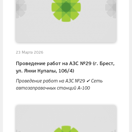
23 Марта 2026
Проведение работ на АЗС №29 (г. Брест,
ул. Янки Купалы, 106/4)
Проведение работ на АЗС №29 ✔ Сеть
автозаправочных станций А-100