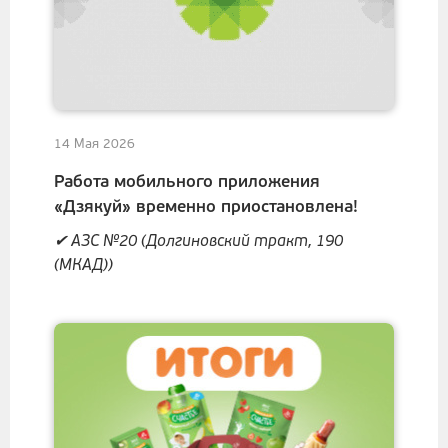
14 Мая 2026
Работа мобильного приложения
«Дзякуй» временно приостановлена!
✔ АЗС №20 (Долгиновский тракт, 190
(МКАД))