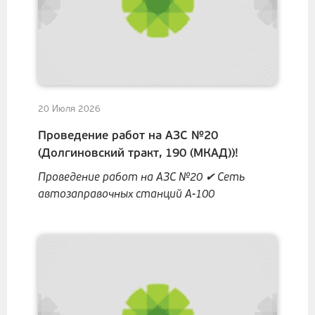
20 Июля 2026
Проведение работ на АЗС №20
(Долгиновский тракт, 190 (МКАД))!
Проведение работ на АЗС №20 ✔ Сеть
автозаправочных станций А-100