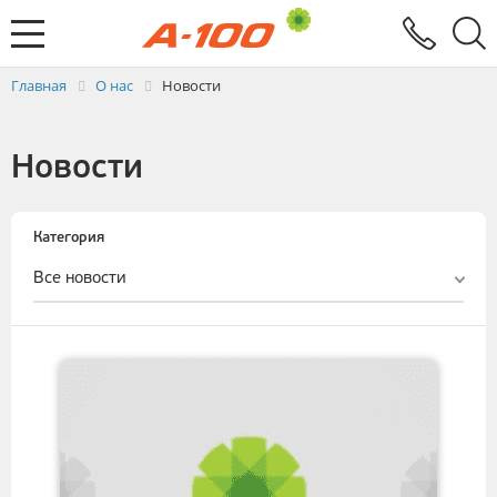
Электронный документооборот
Услуги
Заявка на выставление ЭСЧФ
Главная
О нас
Новости
Новости
Категория
Все новости