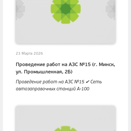
23 Марта 2026
Проведение работ на АЗС №15 (г. Минск,
ул. Промышленная, 2Б)
Проведение работ на АЗС №15 ✔ Сеть
автозаправочных станций А-100