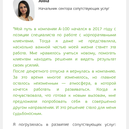
Анна
Начальник сектора сопутствующих услуг
"Мой путь в компании А-100 начался в 2017 году с
позиции специалиста по работе с корпоративными
клиентами. Тогда я даже не представляла,
насколько важной частью моей жизни станет эта
работа. Мне нравилось учиться новому, помогать
клиентам находить решения и видеть результат
своих усилий.
После декретного отпуска я вернулась в компанию.
За это время многое изменилось, но главное
осталось неизменным — атмосфера, в которой
хочется работать и развиваться. Когда я
почувствовала, что готова к новым вызовам, мне
предложили попробовать себя в совершенно
другом направлении. И это решение стало для меня
судьбоносным.
Я погрузилась в развитие сопутствующих услуг: