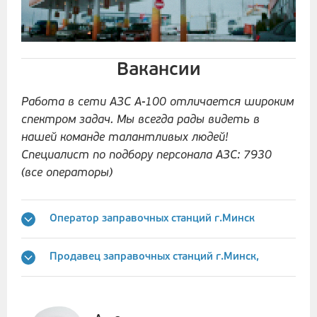
Вакансии
Работа в сети АЗС А-100 отличается широким
спектром задач. Мы всегда рады видеть в
нашей команде талантливых людей!
Специалист по подбору персонала АЗС: 7930
(все операторы)
Оператор заправочных станций г.Минск
Продавец заправочных станций г.Минск,