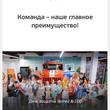
Команда – наше главное
преимущество!
День защиты детей А-100