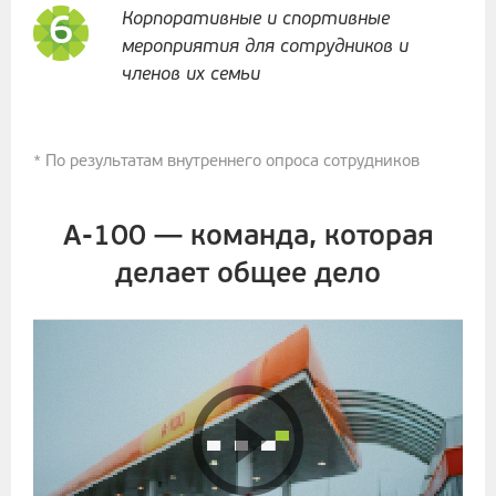
Корпоративные и спортивные
мероприятия для сотрудников и
членов их семьи
* По результатам внутреннего опроса сотрудников
А-100 — команда, которая
делает общее дело