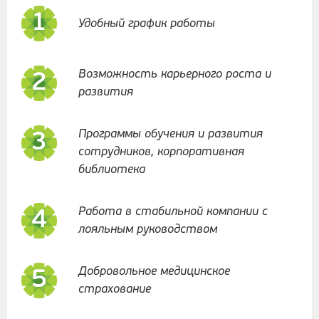
Удобный график работы
Возможность карьерного роста и
развития
Программы обучения и развития
сотрудников, корпоративная
библиотека
Работа в стабильной компании с
лояльным руководством
Вакансии
Добровольное медицинское
страхование