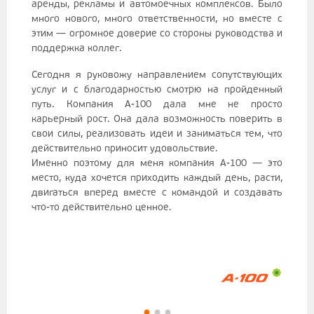
аренды, рекламы и автомоечных комплексов. Было
много нового, много ответственности, но вместе с
этим — огромное доверие со стороны руководства и
поддержка коллег.
Сегодня я руковожу направлением сопутствующих
услуг и с благодарностью смотрю на пройденный
путь. Компания А-100 дала мне не просто
карьерный рост. Она дала возможность поверить в
свои силы, реализовать идеи и заниматься тем, что
действительно приносит удовольствие.
Именно поэтому для меня компания А-100 — это
место, куда хочется приходить каждый день, расти,
двигаться вперед вместе с командой и создавать
что-то действительно ценное.