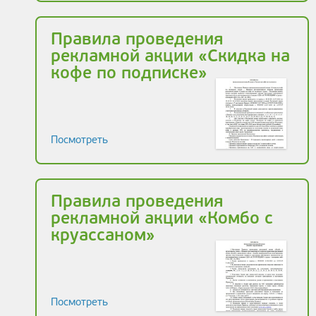
Правила проведения
рекламной акции «Скидка на
кофе по подписке»
Посмотреть
Правила проведения
рекламной акции «Комбо с
круассаном»
Посмотреть