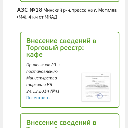
АЗС №18
Минский р-н, трасса на г. Могилев
(М4), 4 км от МКАД
Внесение сведений в
Торговый реестр:
кафе
Приложение 23 к
постановлению
Министерства
торговли РБ
24.12.2014 №41
Посмотреть
Внесение сведений в