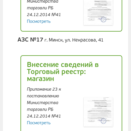
Министерства
торговли РБ
24.12.2014 №41
Посмотреть
АЗС №17
г. Минск, ул. Некрасова, 41
Внесение сведений в
Торговый реестр:
магазин
Приложение 23 к
постановлению
Министерства
торговли РБ
24.12.2014 №41
Посмотреть