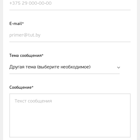
E-mail*
Тема сообщения*
Другая тема (выберите необходимое)
Сообщение*