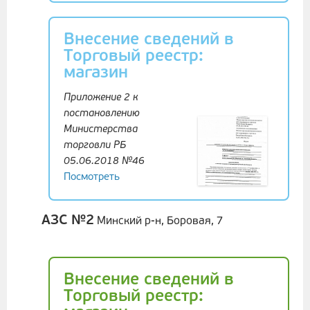
Внесение сведений в
Торговый реестр:
магазин
Приложение 2 к
постановлению
Министерства
торговли РБ
05.06.2018 №46
Посмотреть
АЗС №2
Минский р-н, Боровая, 7
Внесение сведений в
Торговый реестр: