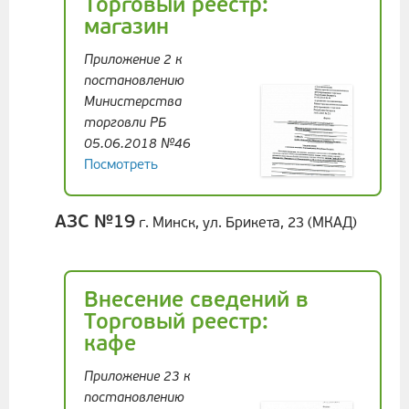
Торговый реестр:
магазин
Приложение 2 к
постановлению
Министерства
торговли РБ
05.06.2018 №46
Посмотреть
АЗС №19
г. Минск, ул. Брикета, 23 (МКАД)
Внесение сведений в
Торговый реестр:
кафе
Приложение 23 к
постановлению