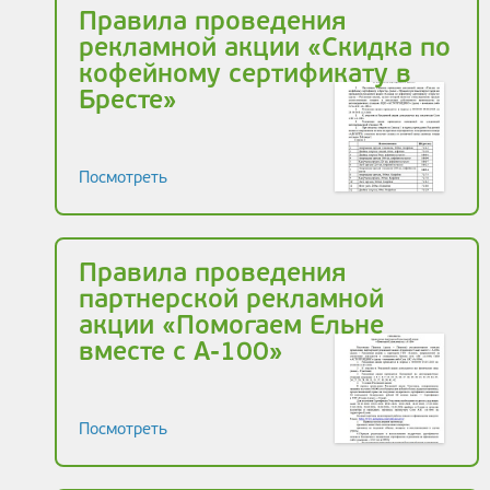
Правила проведения
рекламной акции «Скидка по
кофейному сертификату в
Бресте»
Посмотреть
Правила проведения
партнерской рекламной
акции «Помогаем Ельне
вместе с А-100»
Посмотреть