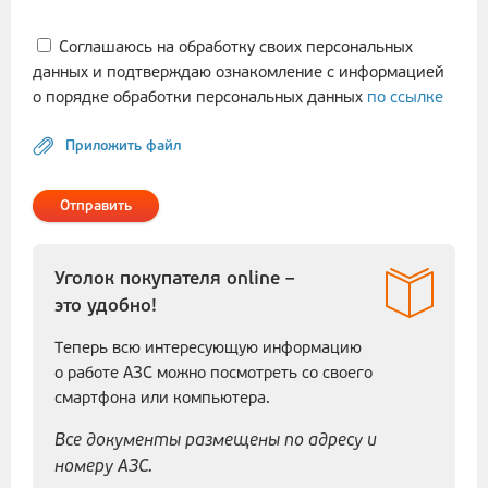
Соглашаюсь на обработку своих персональных
данных и подтверждаю ознакомление с информацией
о порядке обработки персональных данных
по ссылке
Приложить файл
Отправить
Уголок покупателя online –
это удобно!
Теперь всю интересующую информацию
о работе АЗС можно посмотреть со своего
смартфона или компьютера.
Все документы размещены по адресу и
номеру АЗС.