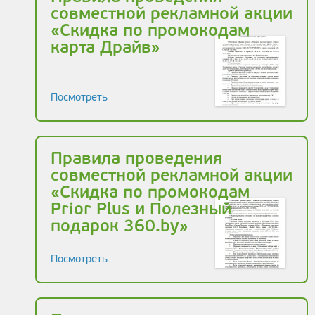
совместной рекламной акции
«Скидка по промокодам
карта Драйв»
Посмотреть
Правила проведения
совместной рекламной акции
«Скидка по промокодам
Prior Plus и Полезный
подарок 360.by»
Посмотреть