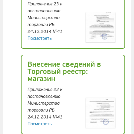
Приложение 23 к
постановлению
Министерства
торговли РБ
24.12.2014 №41
Посмотреть
Внесение сведений в
Торговый реестр:
магазин
Приложение 23 к
постановлению
Министерства
торговли РБ
24.12.2014 №41
Посмотреть