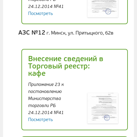
24.12.2014 №41
Посмотреть
АЗС №12
г. Минск, ул. Притыцкого, 62в
Внесение сведений в
Торговый реестр:
кафе
Приложение 23 к
постановлению
Министерства
торговли РБ
24.12.2014 №41
Посмотреть