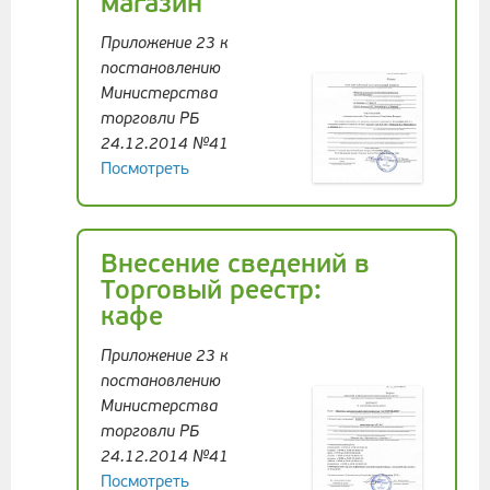
магазин
Приложение 23 к
постановлению
Министерства
торговли РБ
24.12.2014 №41
Посмотреть
Внесение сведений в
Торговый реестр:
кафе
Приложение 23 к
постановлению
Министерства
торговли РБ
24.12.2014 №41
Посмотреть