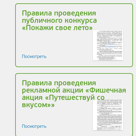
Правила проведения
публичного конкурса
«Покажи свое лето»
Посмотреть
Правила проведения
рекламной акции «Фишечная
акция «Путешествуй со
вкусом»»
Посмотреть