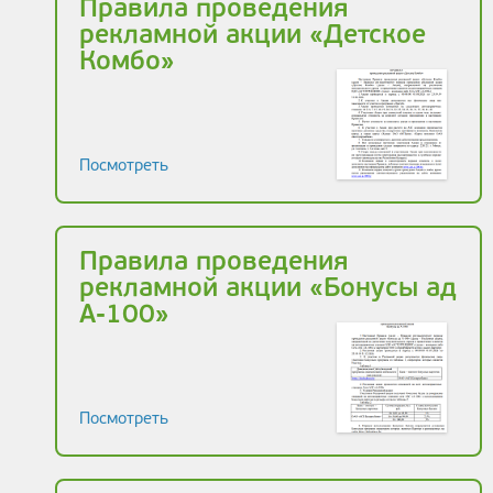
Правила проведения
рекламной акции «Детское
Комбо»
Посмотреть
Правила проведения
рекламной акции «Бонусы ад
А-100»
Посмотреть