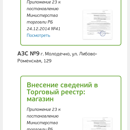
Приложение 23 к
постановлению
Министерства
торговли РБ
24.12.2014 №41
Посмотреть
АЗС №9
г. Молодечно, ул. Либово-
Роменская, 129
Внесение сведений в
Торговый реестр:
магазин
Приложение 23 к
постановлению
Министерства
торговли РБ