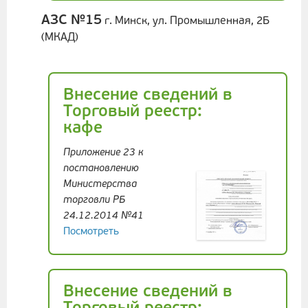
АЗС №15
г. Минск, ул. Промышленная, 2Б
(МКАД)
Внесение сведений в
Торговый реестр:
кафе
Приложение 23 к
постановлению
Министерства
торговли РБ
24.12.2014 №41
Посмотреть
Внесение сведений в