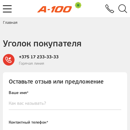
Электронный документооборот
Услуги
Заявка на выставление ЭСЧФ
Главная
Уголок покупателя
+375 17 233-33-33
Горячая линия
Оставьте отзыв или предложение
Ваше имя*
Контактный телефон*