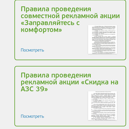
Правила проведения
совместной рекламной акции
«Заправляйтесь с
комфортом»
Посмотреть
Правила проведения
рекламной акции «Скидка на
АЗС 39»
Посмотреть