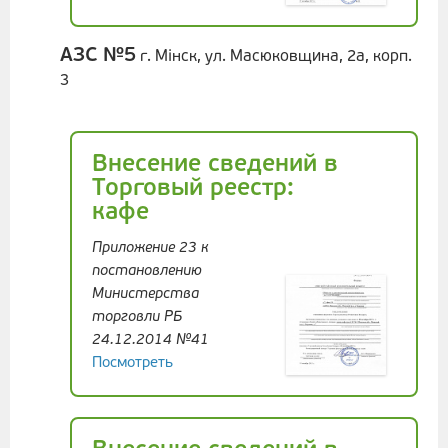
АЗС №5
г. Мінск, ул. Масюковщина, 2а, корп.
3
Внесение сведений в
Торговый реестр:
кафе
Приложение 23 к
постановлению
Министерства
торговли РБ
24.12.2014 №41
Посмотреть