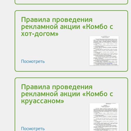
Правила проведения
рекламной акции «Комбо с
хот-догом»
Посмотреть
Правила проведения
рекламной акции «Комбо с
круассаном»
Посмотреть