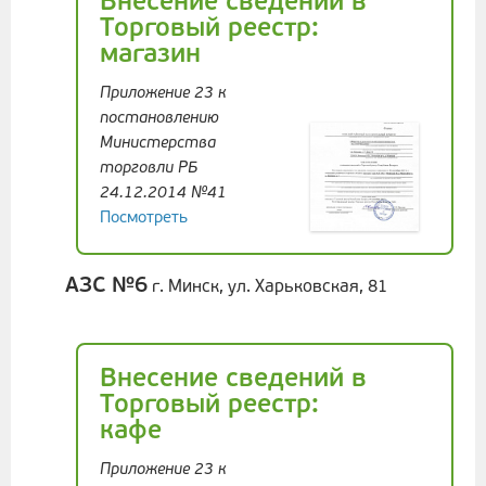
Внесение сведений в
Торговый реестр:
магазин
Приложение 23 к
постановлению
Министерства
торговли РБ
24.12.2014 №41
Посмотреть
АЗС №6
г. Минск, ул. Харьковская, 81
Внесение сведений в
Торговый реестр:
кафе
Приложение 23 к