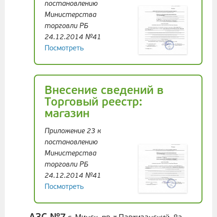
постановлению
Министерства
торговли РБ
24.12.2014 №41
Посмотреть
Внесение сведений в
Торговый реестр:
магазин
Приложение 23 к
постановлению
Министерства
торговли РБ
24.12.2014 №41
Посмотреть