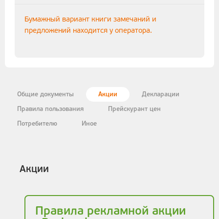
Бумажный вариант книги замечаний и
предложений находится у оператора.
Общие документы
Акции
Декларации
Правила пользования
Прейскурант цен
Потребителю
Иное
Акции
Правила рекламной акции