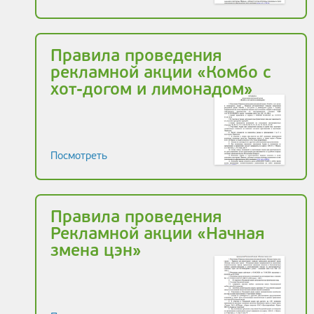
Правила проведения
рекламной акции «Комбо с
хот-догом и лимонадом»
Посмотреть
Правила проведения
Рекламной акции «Начная
змена цэн»