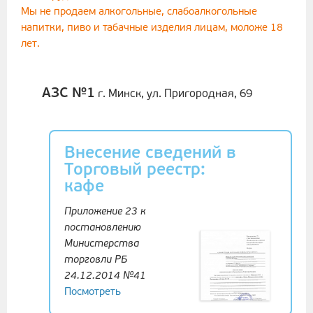
Мы не продаем алкогольные, слабоалкогольные
напитки, пиво и табачные изделия лицам, моложе 18
лет.
АЗС №1
г. Минск, ул. Пригородная, 69
Внесение сведений в
Торговый реестр:
кафе
Приложение 23 к
постановлению
Министерства
торговли РБ
24.12.2014 №41
Посмотреть