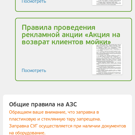
Посмотреть
Правила проведения
рекламной акции «Акция на
возврат клиентов мойки»
Посмотреть
Общие правила на АЗС
Обращаем ваше внимание, что заправка в
пластиковую и стеклянную тару запрещена.
Заправка СУГ осуществляется при наличии документов
на оборудование.