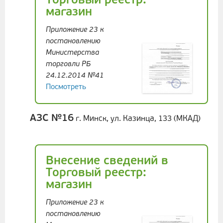
Торговый реестр:
магазин
Приложение 23 к
постановлению
Министерства
торговли РБ
24.12.2014 №41
Посмотреть
АЗС №16
г. Минск, ул. Казинца, 133 (МКАД)
Внесение сведений в
Торговый реестр:
магазин
Приложение 23 к
постановлению