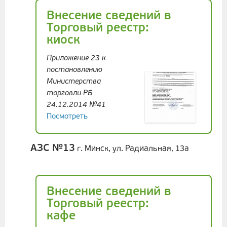
Внесение сведений в
Торговый реестр:
киоск
Приложение 23 к
постановлению
Министерства
торговли РБ
24.12.2014 №41
Посмотреть
АЗС №13
г. Минск, ул. Радиальная, 13а
Внесение сведений в
Торговый реестр:
кафе