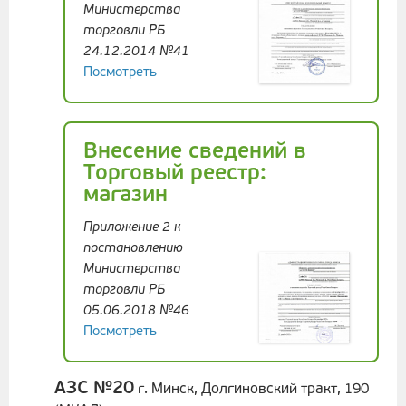
Министерства
торговли РБ
24.12.2014 №41
Посмотреть
Внесение сведений в
Торговый реестр:
магазин
Приложение 2 к
постановлению
Министерства
торговли РБ
05.06.2018 №46
Посмотреть
АЗС №20
г. Минск, Долгиновский тракт, 190