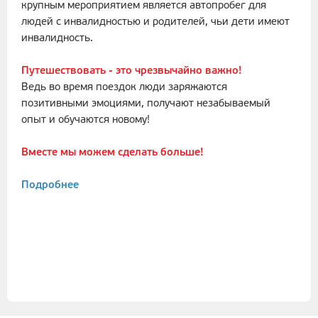
крупным мероприятием является автопробег для
людей с инвалидностью и родителей, чьи дети имеют
инвалидность.
Путешествовать - это чрезвычайно важно!
Ведь во время поездок люди заряжаются
позитивными эмоциями, получают незабываемый
опыт и обучаются новому!
Вместе мы можем сделать больше!
Подробнее