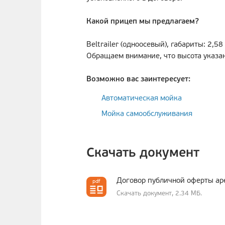
Какой прицеп мы предлагаем?
Beltrailer (одноосевый), габариты: 2,58
Обращаем внимание, что высота указан
Возможно вас заинтересует:
Автоматическая мойка
Мойка самообслуживания
Скачать документ
Договор публичной оферты ар
Скачать документ, 2.34 МБ.