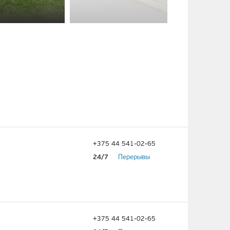
Дос
+375 44 541-02-65
24/7
Перерывы
+375 44 541-02-65