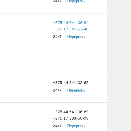
24/7
Перерывы
+375 44 541-06-84
+375 17 345-51-40
24/7
Перерывы
+375 44 541-02-65
24/7
Перерывы
+375 44 541-06-69
+375 17 393-56-99
24/7
Перерывы