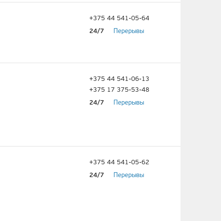
+375 44 541-05-64
24/7
Перерывы
+375 44 541-06-13
+375 17 375-53-48
24/7
Перерывы
+375 44 541-05-62
24/7
Перерывы