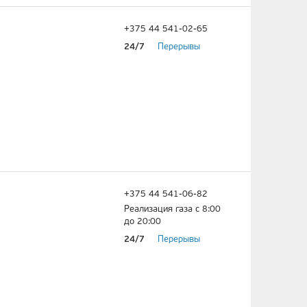
+375 44 541-02-65
24/7
Перерывы
+375 44 541-06-82
Реализация газа с 8:00
до 20:00
24/7
Перерывы