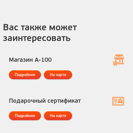
Вас также может
заинтересовать
Магазин А-100
Подробнее
На карте
Подарочный сертификат
Подробнее
На карте