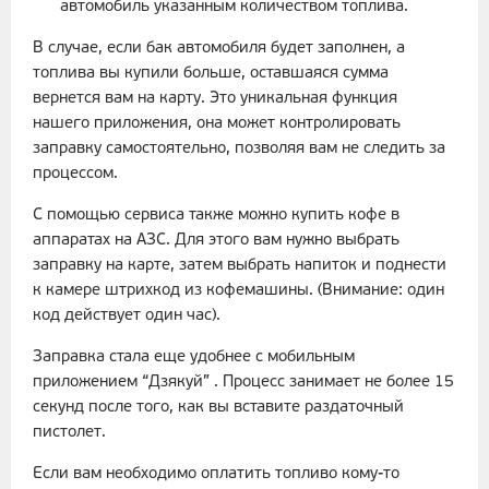
автомобиль указанным количеством топлива.
В случае, если бак автомобиля будет заполнен, а
топлива вы купили больше, оставшаяся сумма
вернется вам на карту. Это уникальная функция
нашего приложения, она может контролировать
заправку самостоятельно, позволяя вам не следить за
процессом.
С помощью сервиса также можно купить кофе в
аппаратах на АЗС. Для этого вам нужно выбрать
заправку на карте, затем выбрать напиток и поднести
к камере штрихкод из кофемашины. (Внимание: один
код действует один час).
Заправка стала еще удобнее с мобильным
приложением “Дзякуй” . Процесс занимает не более 15
секунд после того, как вы вставите раздаточный
пистолет.
Если вам необходимо оплатить топливо кому-то