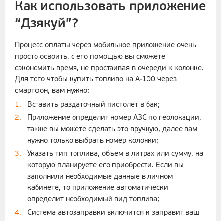
Как использовать приложение
“Дзякуй”?
Процесс оплаты через мобильное приложение очень
просто освоить, с его помощью вы сможете
сэкономить время, не простаивая в очереди к колонке.
Для того чтобы купить топливо на А-100 через
смартфон, вам нужно:
Вставить раздаточный пистолет в бак;
Приложение определит номер АЗС по геолокации,
также вы можете сделать это вручную, далее вам
нужно только выбрать номер колонки;
Указать тип топлива, объем в литрах или сумму, на
которую планируете его приобрести. Если вы
заполнили необходимые данные в личном
кабинете, то приложение автоматически
определит необходимый вид топлива;
Система автозаправки включится и заправит ваш