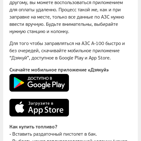
другому, вы можете воспользоваться приложением
для оплаты удаленно. Процесс такой же, как и при
заправке на месте, только все данные по АЗС нужно
ввести вручную. Будьте внимательны, выбирайте
нужную станцию и колонку.
Для того чтобы заправляться на АЗС А-100 быстро и
без очередей, скачивайте мобильное приложение
“Дзякуй”, доступное в Google Play и App Store.
Скачайте мобильное приложение «Дзякуй»
Как купить топливо?
- Вставить раздаточный пистолет в бак.