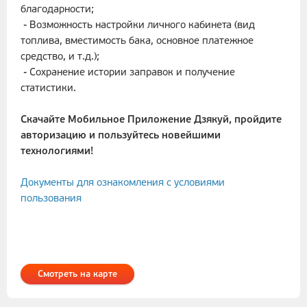
благодарности;
- Возможность настройки личного кабинета (вид
топлива, вместимость бака, основное платежное
средство, и т.д.);
- Сохранение истории заправок и получение
статистики.
Скачайте Мобильное Приложение Дзякуй, пройдите
авторизацию и пользуйтесь новейшими
технологиями!
Документы для ознакомления с условиями
пользования
Смотреть на карте