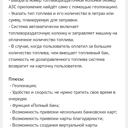
- Выбрать номер топливораздаточной колонки (номер
АЗС приложение найдёт само с помощью геолокации).
- Указать тип топлива и его количество в литрах или
сумму, планируемую для заправки.
- Система автоматически включает
топливораздаточную колонку и заправляет машину на
оплаченное количество топлива.
- В случае, когда пользователь оплатил за большее
количество топлива, чем вмещает топливный бак,
стоимость не дозаправленного топлива система
возвратит на карточку пользователя.
Плюсы:
- Геолокация;
- Удобство и скорость: не нужно тратить свое время в
очередях
- Функция «Полный бак»;
- Возможность привязки нескольких банковских карт;
- Возможность привязки карты благодарности;
- Возможность создания виртуальной карты