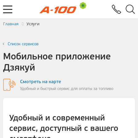
Электронный документооборот
Услуги
Заявка на выставление ЭСЧФ
Главная
Услуги
Список сервисов
Мобильное приложение
Дзякуй
Смотреть на карте
Удобный и быстрый сервис для оплаты за топливо
Удобный и современный
сервис, доступный с вашего