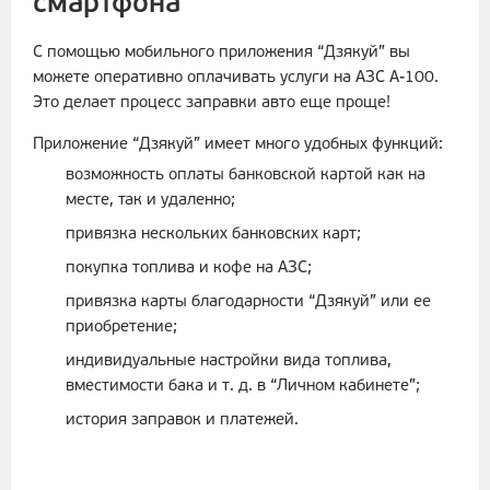
смартфона
С помощью мобильного приложения “Дзякуй” вы
можете оперативно оплачивать услуги на АЗС А-100.
Это делает процесс заправки авто еще проще!
Приложение “Дзякуй” имеет много удобных функций:
возможность оплаты банковской картой как на
месте, так и удаленно;
привязка нескольких банковских карт;
покупка топлива и кофе на АЗС;
привязка карты благодарности “Дзякуй” или ее
приобретение;
индивидуальные настройки вида топлива,
вместимости бака и т. д. в “Личном кабинете”;
история заправок и платежей.