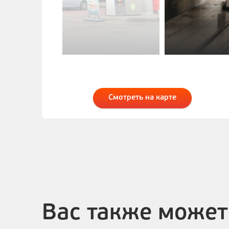
ак просто
Смотреть на карте
Вас также может