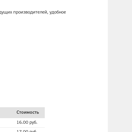
дущих производителей, удобное
Стоимость
16.00 руб.