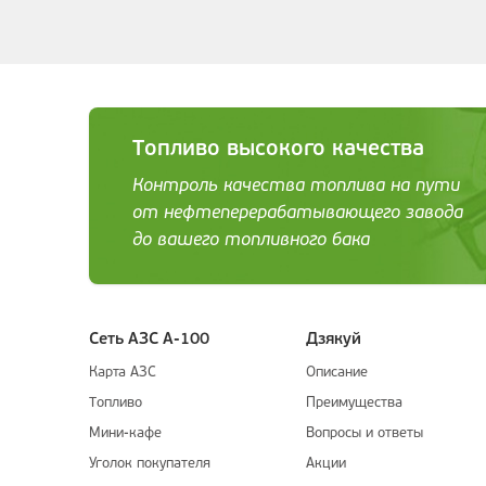
Топливо высокого качества
Контроль качества топлива на пути
от нефтеперерабатывающего завода
до вашего топливного бака
Сеть АЗС А-100
Дзякуй
Карта АЗС
Описание
Топливо
Преимущества
Мини-кафе
Вопросы и ответы
Уголок покупателя
Акции