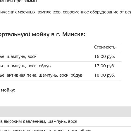
бранной программы.
ических моечных комплексов, современное оборудование от ве
ртальную) мойку в г. Минске:
Стоимость
ье, шампунь, воск
16.00 руб.
е, шампунь, воск, обдув
17.00 руб.
е, активная пена, шампунь, воск, обдув
18.00 руб.
 мойку:
в высоким давлением, шампунь, воск