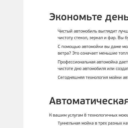
Экономьте день
Чистый автомобиль выглядит лучше
чистоту стекол, зеркал и фар. Вы 
С помощью автомойки вы даже мож
ветра? Это означает меньшие топл
Профессиональная автомойка дает 
чистоте дно автомобиля или созда
Сегодняшняя технология мойки ав
Автоматическая
К вашим услугам 8 технологичных моющ
Туннельная мойка в трех разных к