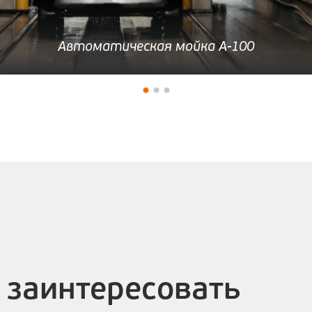
Автоматическая мойка А-100
 заинтересовать