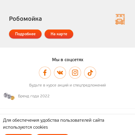
Робомойка
Подробнее
На карте
Мы в соцсетях
Будьте в курсе акций и спецпредложений
Бренд года 2022
© 2011–2026 А-100
Карта сайта
Для обеспечения удобства пользователей сайта
используются cookies
Политика обработки персональных данных
ОДО "Астотрейдинг". УНП 690362737