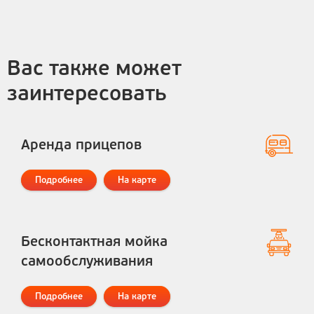
Вас также может
заинтересовать
Аренда прицепов
Подробнее
На карте
Бесконтактная мойка
самообслуживания
Подробнее
На карте