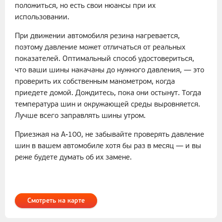
положиться, но есть свои нюансы при их
использовании.
При движении автомобиля резина нагревается,
поэтому давление может отличаться от реальных
показателей. Оптимальный способ удостовериться,
что ваши шины накачаны до нужного давления, — это
проверить их собственным манометром, когда
приедете домой. Дождитесь, пока они остынут. Тогда
температура шин и окружающей среды выровняется.
Лучше всего заправлять шины утром.
Приезжая на А-100, не забывайте проверять давление
шин в вашем автомобиле хотя бы раз в месяц — и вы
реже будете думать об их замене.
Смотреть на карте