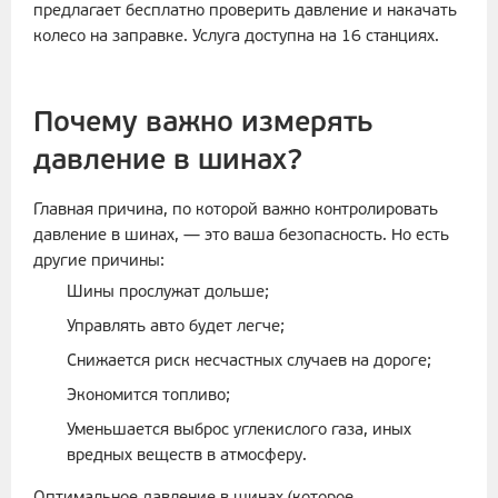
предлагает бесплатно проверить давление и накачать
колесо на заправке. Услуга доступна на 16 станциях.
Почему важно измерять
давление в шинах?
Главная причина, по которой важно контролировать
давление в шинах, — это ваша безопасность. Но есть
другие причины:
Шины прослужат дольше;
Управлять авто будет легче;
Снижается риск несчастных случаев на дороге;
Экономится топливо;
Уменьшается выброс углекислого газа, иных
вредных веществ в атмосферу.