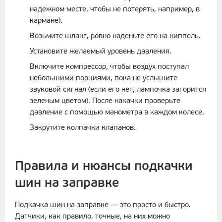
надежном месте, чтобы не потерять, например, в
кармане).
Возьмите шланг, ровно наденьте его на ниппель.
Установите желаемый уровень давления.
Включите компрессор, чтобы воздух поступал
небольшими порциями, пока не услышите
звуковой сигнал (если его нет, лампочка загорится
зеленым цветом). После накачки проверьте
давление с помощью манометра в каждом колесе.
Закрутите колпачки клапанов.
Правила и нюансы подкачки
шин на заправке
Подкачка шин на заправке — это просто и быстро.
Датчики, как правило, точные, на них можно