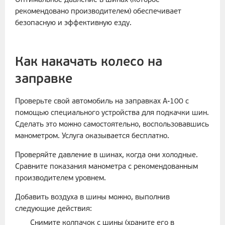
Оптимальное давление в шинах (которое
рекомендовано производителем) обеспечивает
безопасную и эффективную езду.
Как накачать колесо на
заправке
Проверьте свой автомобиль на заправках А-100 с
помощью специального устройства для подкачки шин.
Сделать это можно самостоятельно, воспользовавшись
манометром. Услуга оказывается бесплатно.
Проверяйте давление в шинах, когда они холодные.
Сравните показания манометра с рекомендованным
производителем уровнем.
Добавить воздуха в шины можно, выполнив
следующие действия:
Снимите колпачок с шины (храните его в