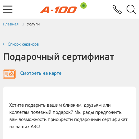
Электронный документооборот
Услуги
Заявка на выставление ЭСЧФ
Главная
Услуги
Список сервисов
Подарочный сертификат
Смотреть на карте
Хотите подарить вашим близким, друзьям или
коллегам полезный подарок? Мы рады предложить
вам возможность приобрести подарочный сертификат
на наших АЗС!