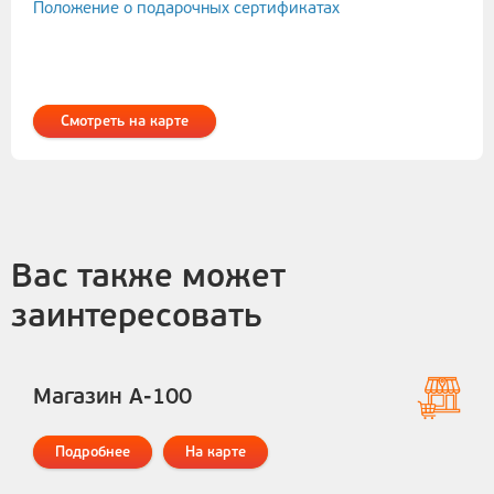
Положение о подарочных сертификатах
Смотреть на карте
Вас также может
заинтересовать
Магазин А-100
Подробнее
На карте