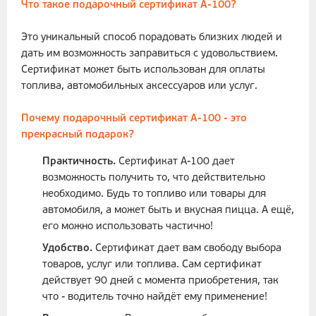
Что такое подарочный сертификат А-100?
Это уникальный способ порадовать близких людей и
дать им возможность заправиться с удовольствием.
Сертификат может быть использован для оплаты
топлива, автомобильных аксессуаров или услуг.
Почему подарочный сертификат А-100 - это
прекрасный подарок?
Практичность.
Сертификат А-100 дает
возможность получить то, что действительно
необходимо. Будь то топливо или товары для
автомобиля, а может быть и вкусная пицца. А ещё,
его можно использовать частично!
Удобство.
Сертификат дает вам свободу выбора
товаров, услуг или топлива. Сам сертификат
действует 90 дней с момента приобретения, так
что - водитель точно найдёт ему применение!