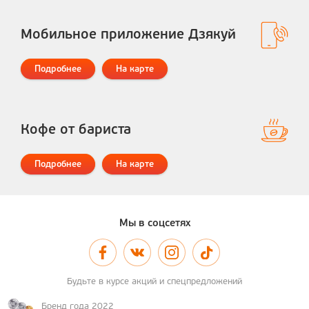
Мобильное приложение Дзякуй
Подробнее
На карте
Кофе от бариста
Подробнее
На карте
Мы в соцсетях
Будьте в курсе акций и спецпредложений
Бренд года 2022