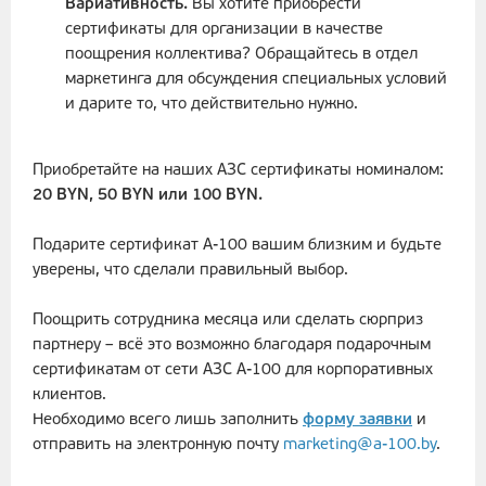
Вариативность.
Вы хотите приобрести
сертификаты для организации в качестве
поощрения коллектива? Обращайтесь в отдел
маркетинга для обсуждения специальных условий
и дарите то, что действительно нужно.
Приобретайте на наших АЗС сертификаты номиналом:
20 BYN, 50 BYN или 100 BYN.
Подарите сертификат А-100 вашим близким и будьте
уверены, что сделали правильный выбор.
Поощрить сотрудника месяца или сделать сюрприз
партнеру – всё это возможно благодаря подарочным
сертификатам от сети АЗС А-100 для корпоративных
клиентов.
Необходимо всего лишь заполнить
форму заявки
и
отправить на электронную почту
marketing@a-100.by
.