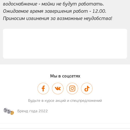
водоснабжение - мойки не будут работать.
Ожидаемое время завершения работ - 12.00.
Приносим извинения за возможные неудобства!
Мы в соцсетях
Будьте в курсе акций и спецпредложений
Бренд года 2022