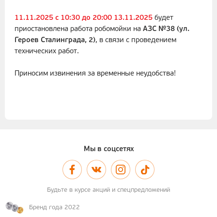
11.11.2025 с 10:30 до 20:00 13.11.2025
будет
приостановлена работа робомойки на
АЗС №38 (
ул.
Героев Сталинграда, 2
)
, в связи с проведением
технических работ.
Приносим извинения за временные неудобства!
Мы в соцсетях
Будьте в курсе акций и спецпредложений
Бренд года 2022