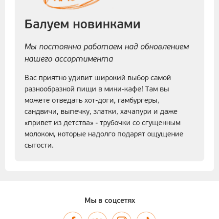
Балуем новинками
Мы постоянно работаем над обновлением
нашего ассортимента
Вас приятно удивит широкий выбор самой
разнообразной пищи в мини-кафе! Там вы
можете отведать хот-доги, гамбургеры,
сандвичи, выпечку, златки, хачапури и даже
«привет из детства» - трубочки со сгущенным
молоком, которые надолго подарят ощущение
сытости.
Мы в соцсетях