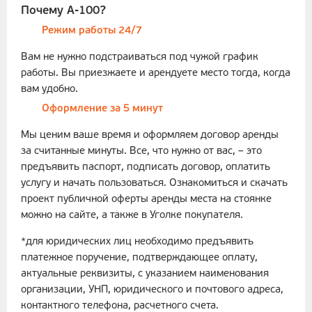
Почему А-100?
Режим работы 24/7
Вам не нужно подстраиваться под чужой график
работы. Вы приезжаете и арендуете место тогда, когда
вам удобно.
Оформление за 5 минут
Мы ценим ваше время и оформляем договор аренды
за считанные минуты. Все, что нужно от вас, – это
предъявить паспорт, подписать договор, оплатить
услугу и начать пользоваться. Ознакомиться и скачать
проект публичной оферты аренды места на стоянке
можно на сайте, а также в Уголке покупателя.
*для юридических лиц необходимо предъявить
платежное поручение, подтверждающее оплату,
актуальные реквизиты, с указанием наименования
организации, УНП, юридического и почтового адреса,
контактного телефона, расчетного счета.