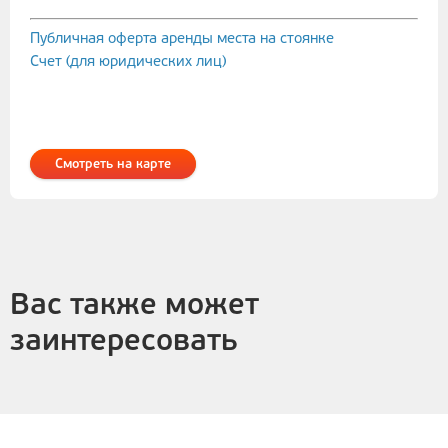
Публичная оферта аренды места на стоянке
Счет (для юридических лиц)
Смотреть на карте
Вас также может
заинтересовать