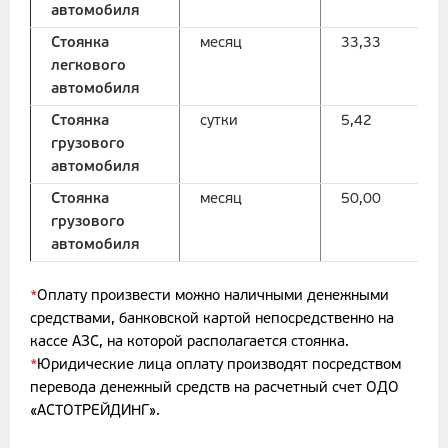
автомобиля
Стоянка
месяц
33,33
легкового
автомобиля
Стоянка
сутки
5,42
грузового
автомобиля
Стоянка
месяц
50,00
грузового
автомобиля
*
Оплату произвести можно наличными денежными
средствами, банковской картой непосредственно на
кассе АЗС, на которой располагается стоянка.
*
Юридические лица оплату производят посредством
перевода денежный средств на расчетный счет ОДО
«АСТОТРЕЙДИНГ».