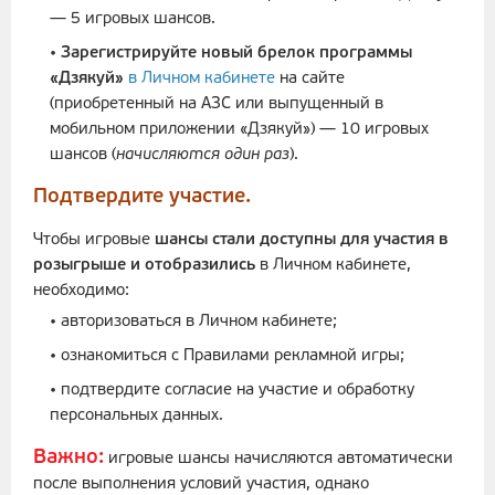
— 5 игровых шансов.
•
Зарегистрируйте новый брелок программы
«Дзякуй»
в Личном кабинете
на сайте
(приобретенный на АЗС или выпущенный в
мобильном приложении «Дзякуй») — 10 игровых
шансов (
начисляются один раз
).
Подтвердите участие.
Чтобы игровые
шансы стали доступны для участия в
розыгрыше и отобразились
в Личном кабинете,
необходимо:
• авторизоваться в Личном кабинете;
• ознакомиться с Правилами рекламной игры;
• подтвердите согласие на участие и обработку
персональных данных.
Важно:
игровые шансы начисляются автоматически
после выполнения условий участия, однако