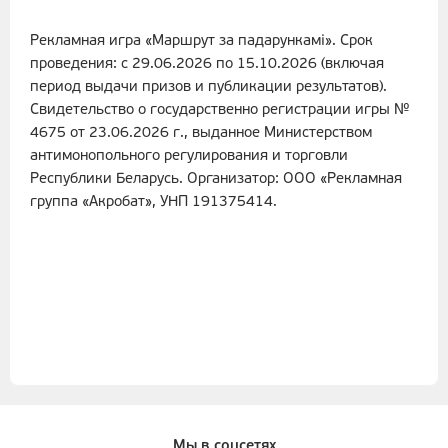
Рекламная игра «Маршрут за падарункамі». Срок
проведения: с 29.06.2026 по 15.10.2026 (включая
период выдачи призов и публикации результатов).
Свидетельство о государственно регистрации игры №
4675 от 23.06.2026 г., выданное Министерством
антимонопольного регулирования и торговли
Республики Беларусь. Организатор: ООО «Рекламная
группа «Акробат», УНП 191375414.
Мы в соцсетях