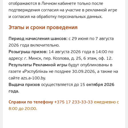
отображаются в Личном кабинете только после
подтверждения согласия на участие в рекламной игре
и согласия на обработку персональных данных.
Этапы и сроки проведения
Период начисления шансов:
с 29 июня по 7 августа
2026 года включительно.
Розыгрыш призов:
14 августа 2026 года в 14:00 по
адресу: г. Минск, пер. Козлова, д. 25, 6 этаж, оф. 12.
Результаты Рекламной игры
будут опубликованы в
газете «Рэспублiка» не позднее 30.09.2026, а также на
сайте azs.a-100.by.
Выдача призов
осуществляется до 15
октября 2026
года.
Справки по телефон
у
+375 17 233-33-33
ежедневно с
8:00 до 20:00.