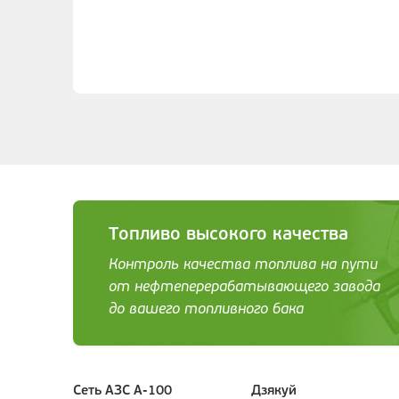
Топливо высокого качества
Контроль качества топлива на пути
от нефтеперерабатывающего завода
до вашего топливного бака
Сеть АЗС А-100
Дзякуй