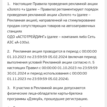
1. Настоящие Правила проведения рекламной акции
«Золото +» (далее – Правила) регламентируют порядок
проведения рекламной акции «Золото +» (далее –
Рекламная акция), направленной на стимулирование
продаж сопутствующих товаров на автозаправочных
станциях
ОДО «АСТОТРЕЙДИНГ» (далее – компания либо Сеть
АЗС «А-100»).
2. Рекламная акция проводится в период с 00:00:00
01.10.2023 по 23:59:59 05.02.2024 (включая период
выполнения условий Рекламной акции согласно п. 5
настоящих Правил с 00:00:00 01.10.2023 по 23:59:59
30.01.2024 и период использования с 00:00:00
01.11.2023 по 23:59:59 05.02.2024).
3. К участию в Рекламной акции допускаются
физические лица-обладатели карты-брелока
программы «Дзякуй», прошедшие регистрацию.