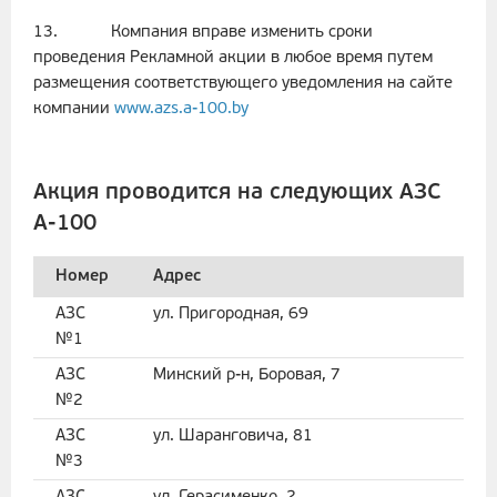
13. Компания вправе изменить сроки
проведения Рекламной акции в любое время путем
размещения соответствующего уведомления на сайте
компании
www.azs.a-100.by
Акция проводится на следующих АЗС
А-100
Номер
Адрес
АЗС
ул. Пригородная, 69
№1
АЗС
Минский р-н, Боровая, 7
№2
АЗС
ул. Шаранговича, 81
№3