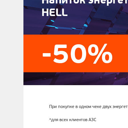
При покупке в одном чеке двух энергет
*для всех клиентов АЗС