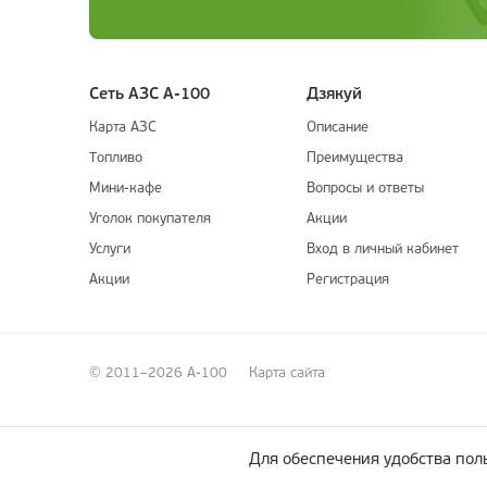
Сеть АЗС А-100
Дзякуй
Карта АЗС
Описание
Топливо
Преимущества
Мини-кафе
Вопросы и ответы
Уголок покупателя
Акции
Услуги
Вход в личный кабинет
Акции
Регистрация
© 2011–2026 А-100
Карта сайта
Для обеспечения удобства поль