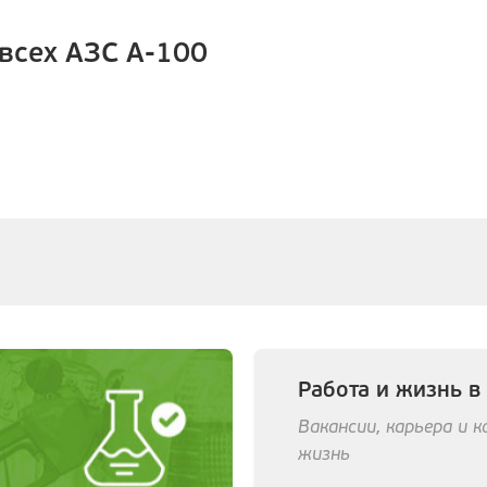
всех АЗС А-100
Работа и жизнь в
Вакансии, карьера и 
жизнь