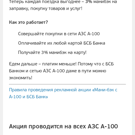
Теперь каждая поездка выгоднее –
3%
манибэк на
заправку, покупку товаров и услуг!
Как это работает?
Совершайте покупки в сети АЗС А-100
Оплачивайте их любой картой БСБ Банка
Получайте 3% манибэк на карту!
Едем дальше – платим меньше! Потому что с БСБ
Банком и сетью АЗС А-100 даже в пути можно
экономить!
Правила проведения рекламной акции «Мани-бэк с
А-100 и БСБ Банк»
Акция проводится на всех АЗС А-100