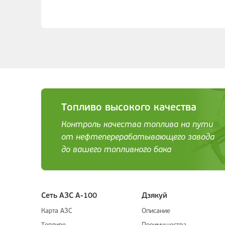
Топливо высокого качества
Контроль качества топлива на пути
от нефтеперерабатывающего завода
до вашего топливного бака
Сеть АЗС А-100
Дзякуй
Карта АЗС
Описание