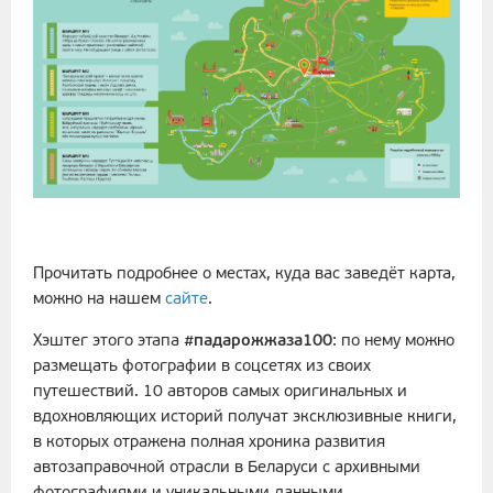
Прочитать подробнее о местах, куда вас заведёт карта,
можно на нашем
сайте
.
Хэштег этого этапа
#падарожжаза100
: по нему можно
размещать фотографии в соцсетях из своих
путешествий. 10 авторов самых оригинальных и
вдохновляющих историй получат эксклюзивные книги,
в которых отражена полная хроника развития
автозаправочной отрасли в Беларуси с архивными