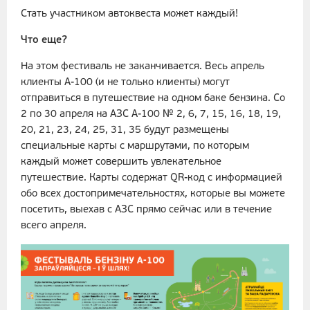
Стать участником автоквеста может каждый!
Что еще?
На этом фестиваль не заканчивается. Весь апрель
клиенты А-100 (и не только клиенты) могут
отправиться в путешествие на одном баке бензина. Со
2 по 30 апреля на АЗС А-100 № 2, 6, 7, 15, 16, 18, 19,
20, 21, 23, 24, 25, 31, 35 будут размещены
специальные карты с маршрутами, по которым
каждый может совершить увлекательное
путешествие. Карты содержат QR-код с информацией
обо всех достопримечательностях, которые вы можете
посетить, выехав с АЗС прямо сейчас или в течение
всего апреля.