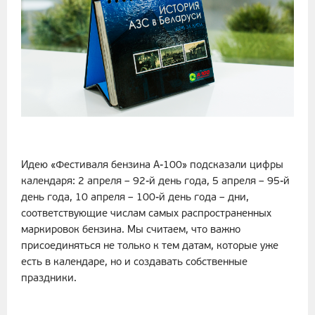
Идею «Фестиваля бензина А-100» подсказали цифры
календаря: 2 апреля – 92-й день года, 5 апреля – 95-й
день года, 10 апреля – 100-й день года – дни,
соответствующие числам самых распространенных
маркировок бензина. Мы считаем, что важно
присоединяться не только к тем датам, которые уже
есть в календаре, но и создавать собственные
праздники.