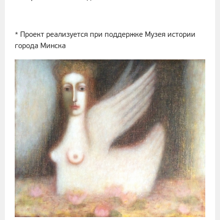
* Проект реализуется при поддержке Музея истории
города Минска