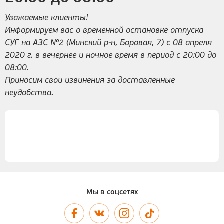
Уважаемые клиенты!
Информируем вас о временной остановке отпуска
СУГ на АЗС №2 (Минский р-н, Боровая, 7) с 08 апреля
2020 г. в вечернее и ночное время в период с 20:00 до
08:00.
Приносим свои извинения за доставленные
неудобства.
Мы в соцсетях