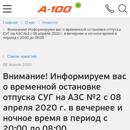
Электронный документооборот
Услуги
Заявка на выставление ЭСЧФ
Главная
О нас
Новости
Внимание! Информируем вас о временной остановке отпуска
СУГ на АЗС №2 с 08 апреля 2020 г. в вечернее и ночное время в
период с 20:00 до 08:00
Список новостей
08 Апреля 2020
Внимание! Информируем вас
о временной остановке
отпуска СУГ на АЗС №2 с 08
апреля 2020 г. в вечернее и
ночное время в период с
20:00 до 08:00