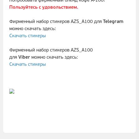
попробовать фирменный бленд кофе А-100!
Пользуйтесь с удовольствием.
Фирменный набор стикеров AZS_A100 для
Telegram
можно скачать здесь:
Скачать стикеры
Фирменный набор стикеров AZS_A100
для
Viber
можно скачать здесь:
Скачать стикеры