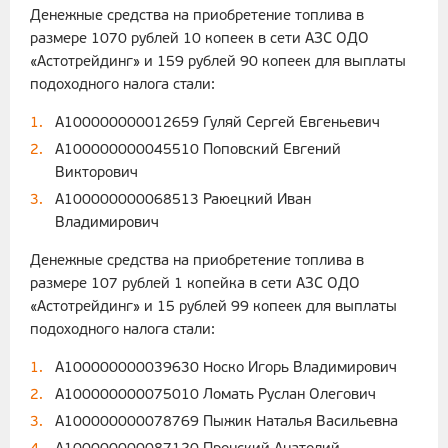
Денежные средства на приобретение топлива в
размере 1070 рублей 10 копеек в сети АЗС ОДО
«Астотрейдинг» и 159 рублей 90 копеек для выплаты
подоходного налога стали:
A100000000012659 Гуляй Сергей Евгеньевич
A100000000045510 Поповский Евгений
Викторович
A100000000068513 Раюецкий Иван
Владимирович
Денежные средства на приобретение топлива в
размере 107 рублей 1 копейка в сети АЗС ОДО
«Астотрейдинг» и 15 рублей 99 копеек для выплаты
подоходного налога стали:
A100000000039630 Носко Игорь Владимирович
A100000000075010 Ломать Руслан Олегович
A100000000078769 Пыжик Наталья Васильевна