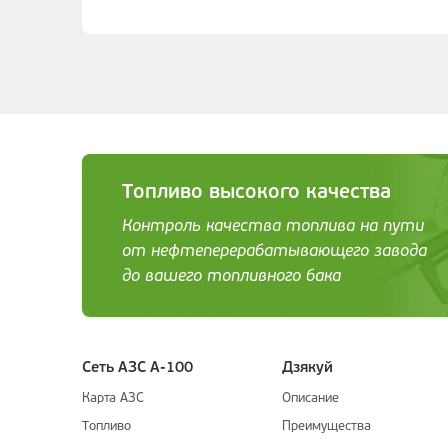
Топливо высокого качества
Контроль качества топлива на пути
от нефтеперерабатывающего завода
до вашего топливного бака
Сеть АЗС А-100
Дзякуй
Карта АЗС
Описание
Топливо
Преимущества