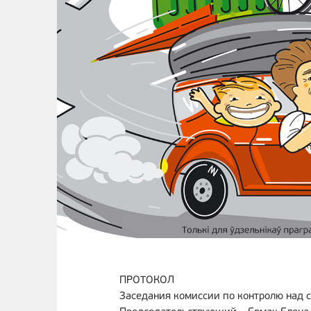
ПРОТОКОЛ
Заседания комиссии по контролю над 