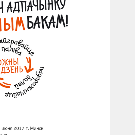
 июня 2017 г. Минск