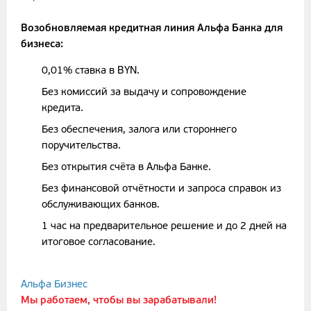
Возобновляемая кредитная линия Альфа Банка для
бизнеса:
0,01% ставка в BYN.
Без комиссий за выдачу и сопровождение
кредита.
Без обеспечения, залога или стороннего
поручительства.
Без открытия счёта в Альфа Банке.
Без финансовой отчётности и запроса справок из
обслуживающих банков.
1 час на предварительное решение и до 2 дней на
итоговое согласование.
Альфа Бизнес
Мы работаем, чтобы вы зарабатывали!