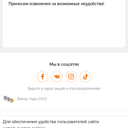
Приносим извинения за возможные неудобства!
Мы в соцсетях
Будьте в курсе акций и спецпредложений
Бренд года 2022
© 2011–2026 А-100
Карта сайта
Для обеспечения удобства пользователей сайта