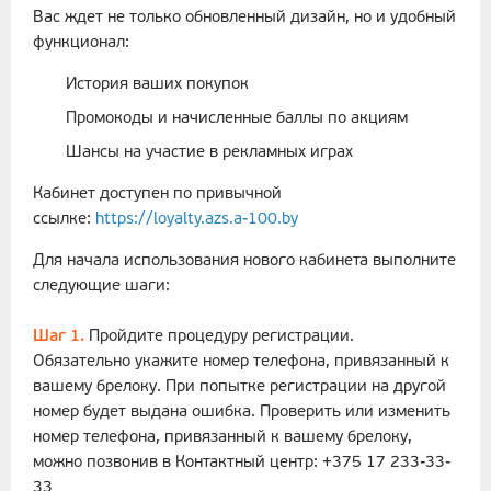
Вас ждет не только обновленный дизайн, но и удобный
функционал:
История ваших покупок
Промокоды и начисленные баллы по акциям
Шансы на участие в рекламных играх
Кабинет доступен по привычной
ссылке:
https://loyalty.azs.a-100.by
Для начала использования нового кабинета выполните
следующие шаги:
Шаг 1.
Пройдите процедуру регистрации.
Обязательно укажите номер телефона, привязанный к
вашему брелоку. При попытке регистрации на другой
номер будет выдана ошибка. Проверить или изменить
номер телефона, привязанный к вашему брелоку,
можно позвонив в Контактный центр: +375 17 233-33-
33