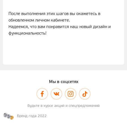
После выполнения этих шагов вы окажетесь в
обновленном личном кабинете.
Надеемся, что вам понравится наш новый дизайн и
функциональность!
Мы в соцсетях
Будьте в курсе акций и спецпредложений
Бренд года 2022