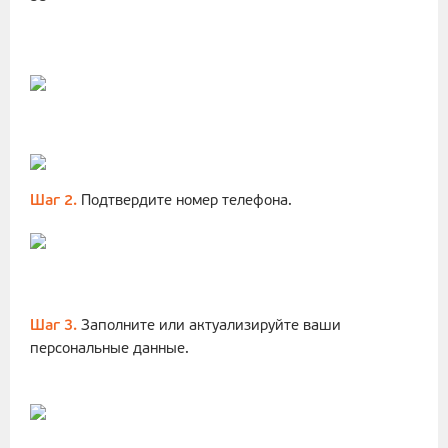
Шаг 2.
Подтвердите номер телефона.
Шаг 3.
Заполните или актуализируйте ваши
персональные данные.