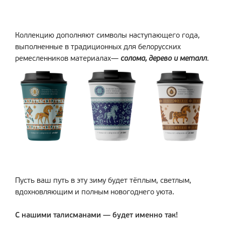
Коллекцию дополняют символы наступающего года,
выполненные в традиционных для белорусских
ремесленников материалах—
солома, дерево и металл
.
Пусть ваш путь в эту зиму будет тёплым, светлым,
вдохновляющим и полным новогоднего уюта.
С нашими талисманами — будет именно так!