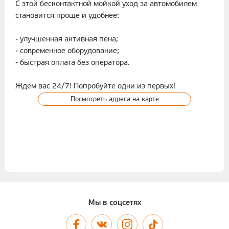
С этой бесконтактной мойкой уход за автомобилем
становится проще и удобнее:
- улучшенная активная пена;
- современное оборудование;
- быстрая оплата без оператора.
Ждем вас 24/7! Попробуйте одни из первых!
Посмотреть адреса на карте
Мы в соцсетях