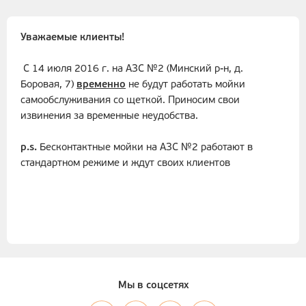
Уважаемые клиенты!
С 14 июля 2016 г. на АЗС №2 (Минский р-н, д.
Боровая, 7)
временно
не будут работать мойки
самообслуживания со щеткой. Приносим свои
извинения за временные неудобства.
p.s.
Бесконтактные мойки на АЗС №2 работают в
стандартном режиме и ждут своих клиентов
Мы в соцсетях