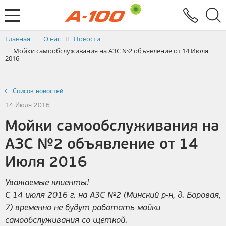
Электронный документооборот
Услуги
Заявка на выставление ЭСЧФ
Главная
О нас
Новости
Мойки самообслуживания на АЗС №2 объявление от 14 Июля
2016
Список новостей
14 Июля 2016
Мойки самообслуживания на
АЗС №2 объявление от 14
Июля 2016
Уважаемые клиенты!
С 14 июля 2016 г. на АЗС №2 (Минский р-н, д. Боровая,
7) временно не будут работать мойки
самообслуживания со щеткой.