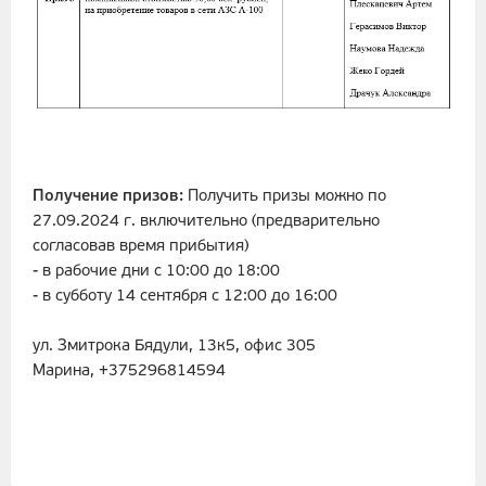
Получение призов:
Получить призы можно по
27.09.2024 г. включительно (предварительно
согласовав время прибытия)
- в рабочие дни с 10:00 до 18:00
- в субботу 14 сентября с 12:00 до 16:00
ул. Змитрока Бядули, 13к5, офис 305
Марина, +375296814594