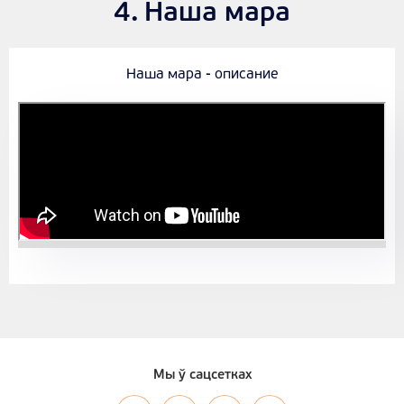
Наша мара
Наша мара - описание
Мы ў сацсетках