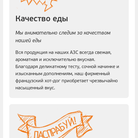
Качество еды
Мы внимательно следим за качеством
нашей еды
Вся продукция на наших АЗС всегда свежая,
ароматная и исключительно вкусная.
Благодаря деликатному тесту, сочной начинке и
изысканным дополнениям, наш фирменный
французский хот-дог приобретает чрезвычайно
насыщенный вкус.