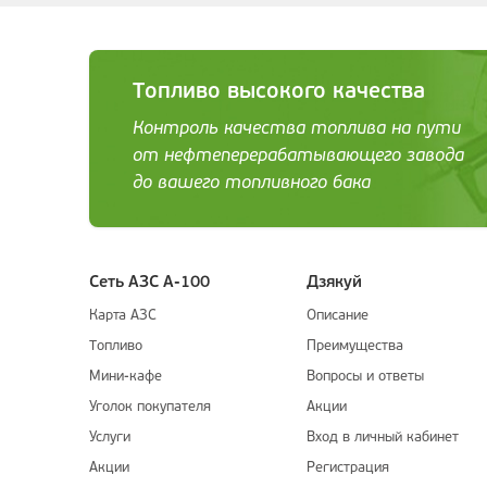
Топливо высокого качества
Контроль качества топлива на пути
от нефтеперерабатывающего завода
до вашего топливного бака
Сеть АЗС А-100
Дзякуй
Карта АЗС
Описание
Топливо
Преимущества
Мини-кафе
Вопросы и ответы
Уголок покупателя
Акции
Услуги
Вход в личный кабинет
Акции
Регистрация