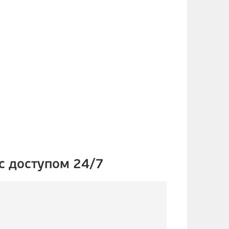
с доступом 24/7