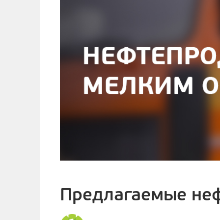
Предлагаемые неф