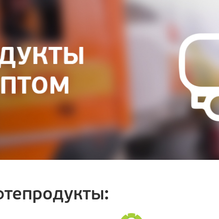
тепродукты: