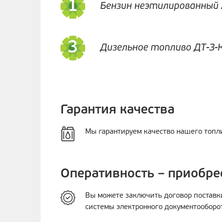
Бензин неэтилированный 
Дизельное топливо ДТ-З-К
Гарантия качества
Мы гарантируем качество нашего топл
Оперативность – приобрес
Вы можете заключить договор поставк
системы электронного документооборот