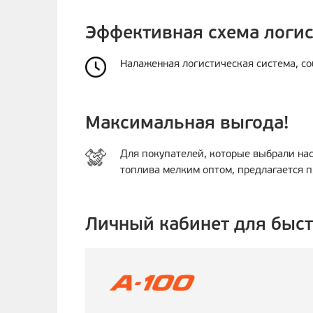
Эффективная схема логи
Налаженная логистическая система, со
Максимальная выгода!
Для покупателей, которые выбрали на
топлива мелким оптом, предлагается п
Личный кабинет для быст