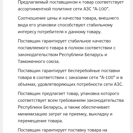
Предлагаемый поставщиком к товар соответствует
ассортиментной политике сети АЗС “А-100”.
Соотношение цены и качества товара, внешнего
вида его упаковки способствуют стабильному
интересу потребителя к данному товару.
Поставщик гарантирует стабильное качество
поставляемого товара в полном соответствии с
законодательством Республики Беларусь и
Таможенного союза.
Поставщик гарантирует бесперебойные поставки
товара в соответствии с заказами сети “А-100” и в
объемах, удовлетворяющих потребности сети АЗС.
Поставщик предлагает товар, упаковка которого
соответствует всем требованиям законодательства
Республики Беларусь, а также обеспечивает
минимизацию затрат на приемку, выкладку и
перемещение товара.
Поставщик гарантирует поставку товара на