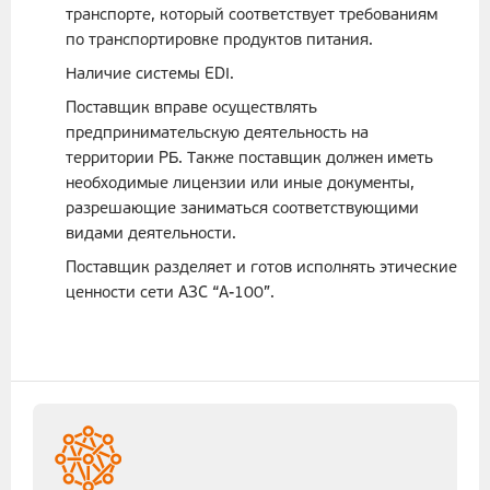
транспорте, который соответствует требованиям
по транспортировке продуктов питания.
Наличие системы EDI.
Поставщик вправе осуществлять
предпринимательскую деятельность на
территории РБ. Также поставщик должен иметь
необходимые лицензии или иные документы,
разрешающие заниматься соответствующими
видами деятельности.
Поставщик разделяет и готов исполнять этические
ценности сети АЗС “А-100”.