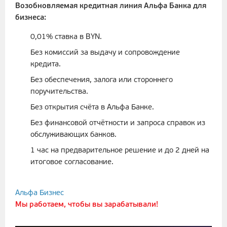
Возобновляемая кредитная линия Альфа Банка для
бизнеса:
0,01% ставка в BYN.
Без комиссий за выдачу и сопровождение
кредита.
Без обеспечения, залога или стороннего
поручительства.
Без открытия счёта в Альфа Банке.
Без финансовой отчётности и запроса справок из
обслуживающих банков.
1 час на предварительное решение и до 2 дней на
итоговое согласование.
Альфа Бизнес
Мы работаем, чтобы вы зарабатывали!