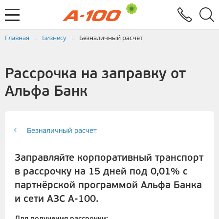
Электронный документооборот
Услуги
Заявка на выставление ЭСЧФ
Главная
Бизнесу
Безналичный расчет
Рассрочка на заправку от
Альфа Банк
Безналичный расчет
Заправляйте корпоративный транспорт
в рассрочку на 15 дней под 0,01% с
партнёрской программой Альфа Банка
и сети АЗС А-100.