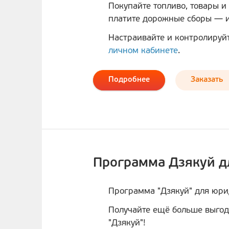
Покупайте топливо, товары и 
платите дорожные сборы — и 
Настраивайте и контролируй
личном кабинете
.
Подробнее
Заказать
Программа Дзякуй дл
Программа "Дзякуй" для юри
Получайте ещё больше выгод
"Дзякуй"!