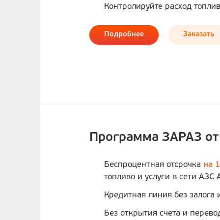
Контролируйте расход топлив
Подробнее
Заказать
Программа ЗАРАЗ от
Беспроцентная отсрочка
на 
топливо и услуги в сети АЗС 
Кредитная линия без залога 
Без открытия счета и перево