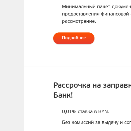
Минимальный пакет докумен
предоставления финансовой 
рассмотрение.
Подробнее
Рассрочка на заправ
Банк!
0,01% ставка в BYN.
Без комиссий за выдачу и с