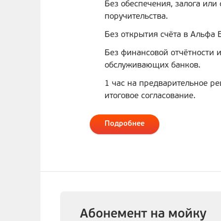
Без обеспечения, залога или
поручительства.
Без открытия счёта в Альфа 
Без финансовой отчётности и
обслуживающих банков.
1 час на предварительное ре
итоговое согласование.
Подробнее
Абонемент на мойку