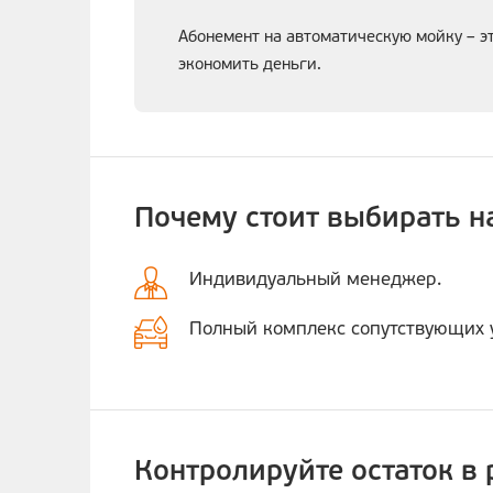
Абонемент на автоматическую мойку – э
экономить деньги.
Почему стоит выбирать н
Индивидуальный менеджер.
Полный комплекс сопутствующих у
Контролируйте остаток в