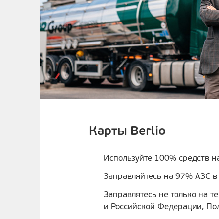
Карты Berlio
Используйте 100% средств на
Заправляйтесь на 97% АЗС в
Заправлятесь не только на т
и Российской Федерации, По