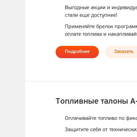
Выгодные акции и индивиду
стали еще доступнее!
Применяйте брелок программ
оплате топлива и накапливай
Подробнее
Заказать
Топливные талоны А
Оплачивайте топливо по фик
Защитите себя от технических