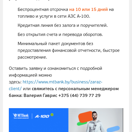
Беспроцентная отсрочка
на 10 или 15 дней
на
топливо и услуги в сети АЗС А-100.
Кредитная линия без залога и поручителей.
Без открытия счета и перевода оборотов.
Минимальный пакет документов без
предоставления финансовой отчетности, быстрое
рассмотрение.
Оставить заявку и ознакомиться с подробной
информацией можно
здесь:
https://www.mtbank.by/business/zaraz-
client/
или
свяжитесь с персональным менеджером
банка: Валерия Гаврис +375 (44) 739 77 29