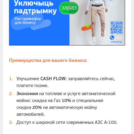
Преимущества для вашего бизнеса:
Улучшение
CASH FLOW
: заправляйтесь сейчас,
платите позже.
Экономия
на топливе и услуге автоматической
мойки: скидка на Газ
10%
и специальная
скидка
20%
на автоматическую мойку
автомобилей.
Доступ к широкой сети современных АЗС А-100.