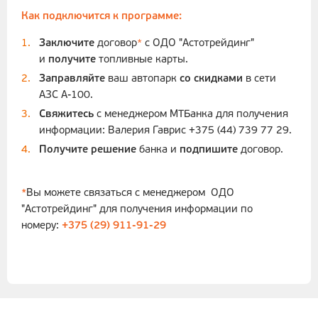
Как подключится к программе:
Заключите
договор
*
с ОДО "Астотрейдинг"
и
получите
топливные карты.
Заправляйте
ваш автопарк
со скидками
в сети
АЗС А-100.
Свяжитесь
с менеджером МТБанка для получения
информации: Валерия Гаврис +375 (44) 739 77 29.
Получите решение
банка и
подпишите
договор.
*
Вы можете связаться с менеджером ОДО
"Астотрейдинг" для получения информации по
номеру:
+375 (29) 911-91-29