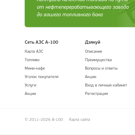
от нефтеперерабатывающего завода
до вашего топливного бака
Сеть АЗС А-100
Дзякуй
Карта АЗС
Описание
Топливо
Преимущества
Мини-кафе
Вопросы и ответы
Уголок покупателя
Акции
Услуги
Вход в личный кабинет
Акции
Регистрация
© 2011–2026 А-100
Карта сайта