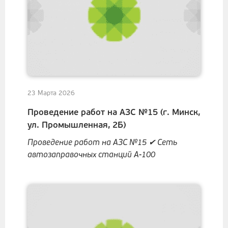
23 Марта 2026
Проведение работ на АЗС №15 (г. Минск,
ул. Промышленная, 2Б)
Проведение работ на АЗС №15 ✔ Сеть
автозаправочных станций А-100