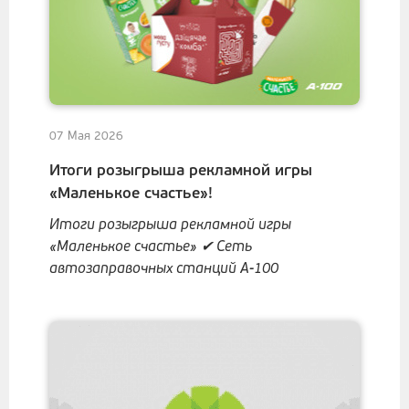
07 Мая 2026
Итоги розыгрыша рекламной игры
«Маленькое счастье»!
Итоги розыгрыша рекламной игры
«Маленькое счастье» ✔ Сеть
автозаправочных станций А-100