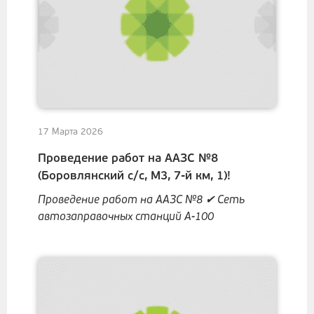
17 Марта 2026
Проведение работ на ААЗС №8
(Боровлянский с/с, M3, 7-й км, 1)!
Проведение работ на ААЗС №8 ✔ Сеть
автозаправочных станций А-100