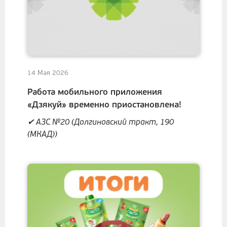
14 Мая 2026
Работа мобильного приложения
«Дзякуй» временно приостановлена!
✔ АЗС №20 (Долгиновский тракт, 190
(МКАД))