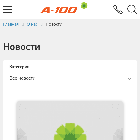
Электронный документооборот
Услуги
Заявка на выставление ЭСЧФ
Главная
О нас
Новости
Новости
Категория
Все новости