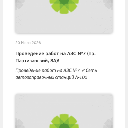
20 Июля 2026
Проведение работ на АЗС №7 (пр.
Партизанский, 8А)!
Проведение работ на АЗС №7 ✔ Сеть
автозаправочных станций А-100