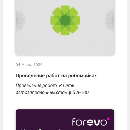
04 Марта 2026
Проведение работ на робомойках
Проведение работ ✔ Сеть
автозаправочных станций А-100