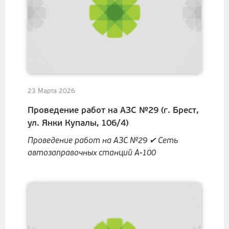
23 Марта 2026
Проведение работ на АЗС №29 (г. Брест,
ул. Янки Купалы, 106/4)
Проведение работ на АЗС №29 ✔ Сеть
автозаправочных станций А-100