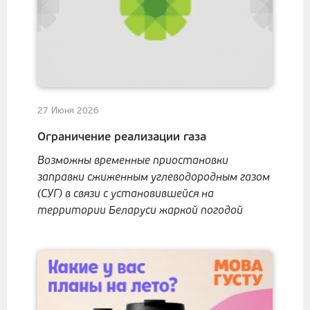
27 Июня 2026
Ограничение реализации газа
Возможны временные приостановки
заправки сжиженным углеводородным газом
(СУГ) в связи с установившейся на
территории Беларуси жаркой погодой