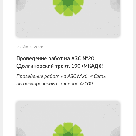
20 Июля 2026
Проведение работ на АЗС №20
(Долгиновский тракт, 190 (МКАД))!
Проведение работ на АЗС №20 ✔ Сеть
автозаправочных станций А-100