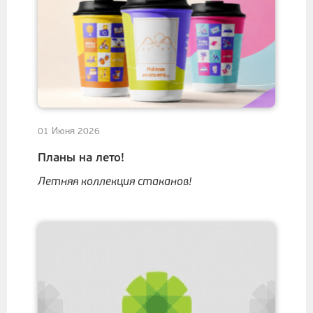
01 Июня 2026
Планы на лето!
Летняя коллекция стаканов!